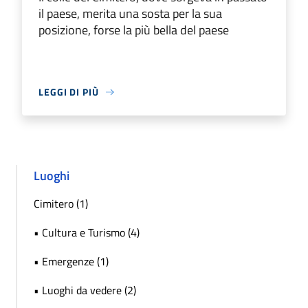
il paese, merita una sosta per la sua
posizione, forse la più bella del paese
LEGGI DI PIÙ
Luoghi
Cimitero (1)
• Cultura e Turismo (4)
• Emergenze (1)
• Luoghi da vedere (2)