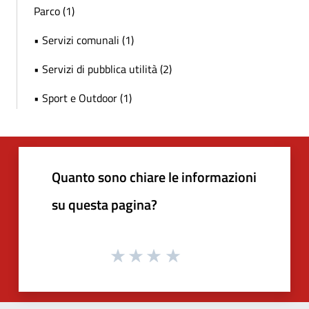
Parco (1)
• Servizi comunali (1)
• Servizi di pubblica utilità (2)
• Sport e Outdoor (1)
Quanto sono chiare le informazioni
su questa pagina?