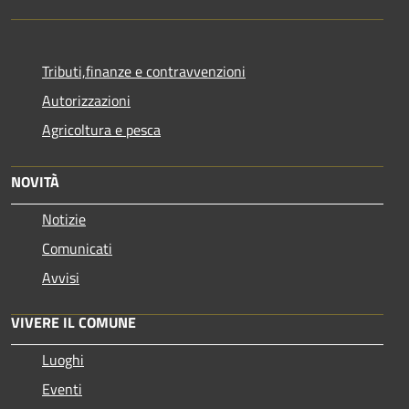
Tributi,finanze e contravvenzioni
Autorizzazioni
Agricoltura e pesca
NOVITÀ
Notizie
Comunicati
Avvisi
VIVERE IL COMUNE
Luoghi
Eventi