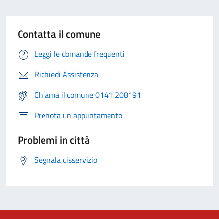
Contatta il comune
Leggi le domande frequenti
Richiedi Assistenza
Chiama il comune 0141 208191
Prenota un appuntamento
Problemi in città
Segnala disservizio