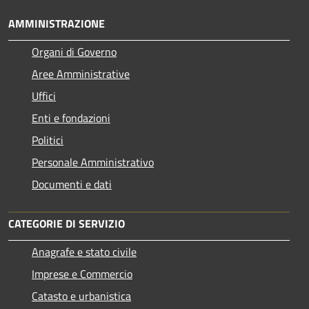
AMMINISTRAZIONE
Organi di Governo
Aree Amministrative
Uffici
Enti e fondazioni
Politici
Personale Amministrativo
Documenti e dati
CATEGORIE DI SERVIZIO
Anagrafe e stato civile
Imprese e Commercio
Catasto e urbanistica