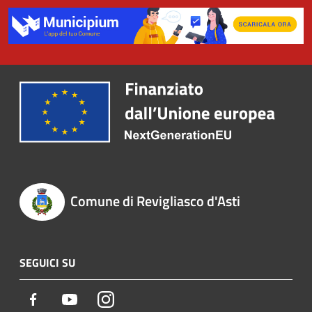
Comune di Revigliasco d'Asti
SEGUICI SU
Facebook
Youtube
Instagram