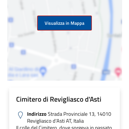
Visualizza in Mappa
Cimitero di Revigliasco d'Asti
Indirizzo
Strada Provinciale 13, 14010
Revigliasco d'Asti AT, Italia
Il colle del Cimitero, dove sorgeva in passato