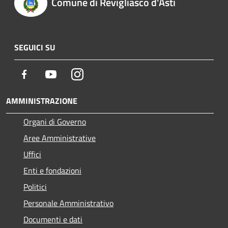
Comune di Revigliasco d'Asti
SEGUICI SU
Facebook
Youtube
Instagram
AMMINISTRAZIONE
Organi di Governo
Aree Amministrative
Uffici
Enti e fondazioni
Politici
Personale Amministrativo
Documenti e dati