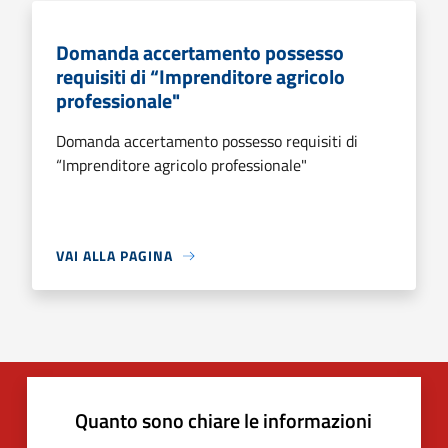
Domanda accertamento possesso
requisiti di “Imprenditore agricolo
professionale"
Domanda accertamento possesso requisiti di
“Imprenditore agricolo professionale"
VAI ALLA PAGINA
Quanto sono chiare le informazioni