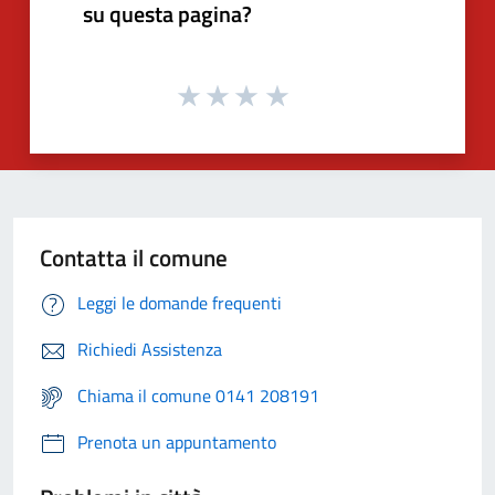
su questa pagina?
Contatta il comune
Leggi le domande frequenti
Richiedi Assistenza
Chiama il comune 0141 208191
Prenota un appuntamento