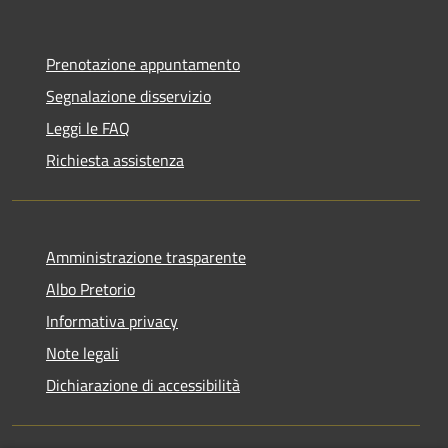
Prenotazione appuntamento
Segnalazione disservizio
Leggi le FAQ
Richiesta assistenza
Amministrazione trasparente
Albo Pretorio
Informativa privacy
Note legali
Dichiarazione di accessibilità