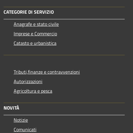
CATEGORIE DI SERVIZIO
Anagrafe e stato civile
Imprese e Commercio
Catasto e urbanistica
Tributi,finanze e contravvenzioni
Autorizzazioni
Agricoltura e pesca
NOVITÀ
Notizie
Comunicati