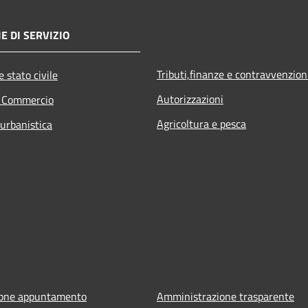
E DI SERVIZIO
Tributi,finanze e contravvenzion
 stato civile
Autorizzazioni
e Commercio
Agricoltura e pesca
 urbanistica
ione appuntamento
Amministrazione trasparente