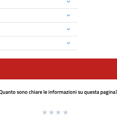
Quanto sono chiare le informazioni su questa pagina