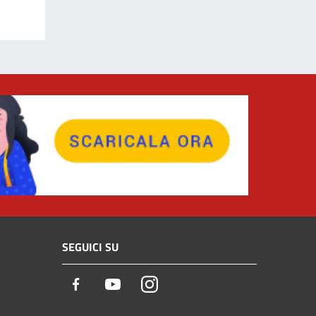
SEGUICI SU
Facebook
Youtube
Instagram