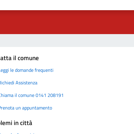
atta il comune
Leggi le domande frequenti
Richiedi Assistenza
Chiama il comune 0141 208191
Prenota un appuntamento
lemi in città