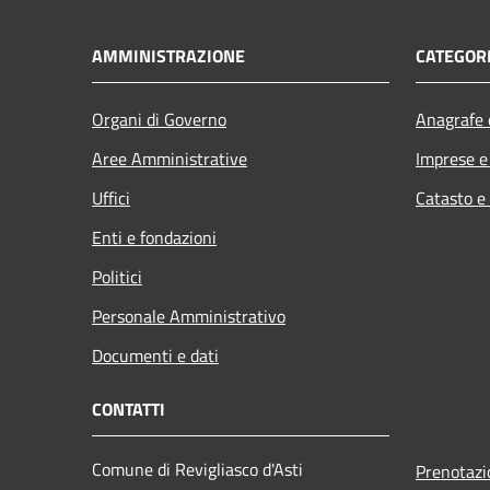
AMMINISTRAZIONE
CATEGORI
Organi di Governo
Anagrafe e
Aree Amministrative
Imprese 
Uffici
Catasto e
Enti e fondazioni
Politici
Personale Amministrativo
Documenti e dati
CONTATTI
Comune di Revigliasco d'Asti
Prenotaz