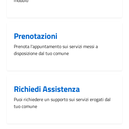
modulo
Prenotazioni
Prenota l'appuntamento sui servizi messi a
disposizione dal tuo comune
Richiedi Assistenza
Puoi richiedere un supporto sui servizi erogati dal
tuo comune