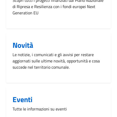
Scopri tutti i progetti finanziati dal Piano Nazionale
di Ripresa e Resilienza con i fondi europei Next
Generation EU
Novità
Le notizie, i comunicati e gli avvisi per restare
aggiornati sulle ultime novità, opportunità e cosa
succede nel territorio comunale.
Eventi
Tutte le informazioni su eventi