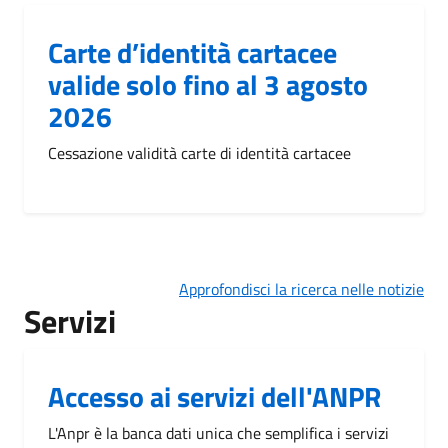
Carte d’identità cartacee
valide solo fino al 3 agosto
2026
Cessazione validità carte di identità cartacee
Approfondisci la ricerca nelle notizie
Servizi
Accesso ai servizi dell'ANPR
L'Anpr è la banca dati unica che semplifica i servizi