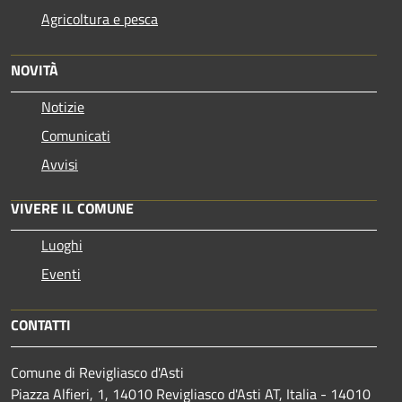
Agricoltura e pesca
NOVITÀ
Notizie
Comunicati
Avvisi
VIVERE IL COMUNE
Luoghi
Eventi
CONTATTI
Comune di Revigliasco d'Asti
Piazza Alfieri, 1, 14010 Revigliasco d'Asti AT, Italia - 14010