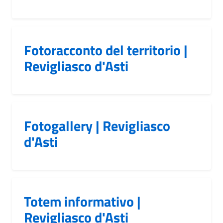
Fotoracconto del territorio |
Revigliasco d'Asti
Fotogallery | Revigliasco
d'Asti
Totem informativo |
Revigliasco d'Asti