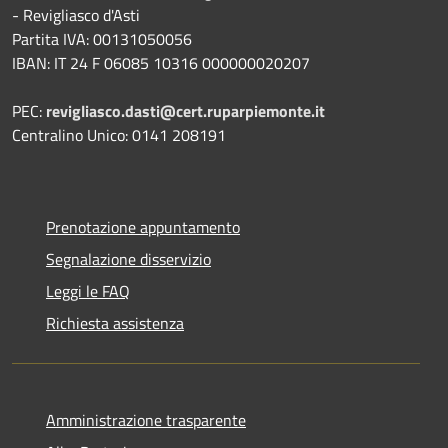
- Revigliasco d'Asti
Partita IVA: 00131050056
IBAN: IT 24 F 06085 10316 000000020207
PEC:
revigliasco.dasti@cert.ruparpiemonte.it
Centralino Unico: 0141 208191
Prenotazione appuntamento
Segnalazione disservizio
Leggi le FAQ
Richiesta assistenza
Amministrazione trasparente