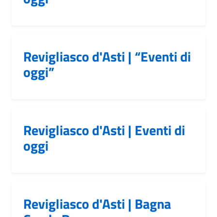
Revigliasco d'Asti | “Eventi di
oggi”
Revigliasco d'Asti | Eventi di
oggi
Revigliasco d'Asti | Bagna