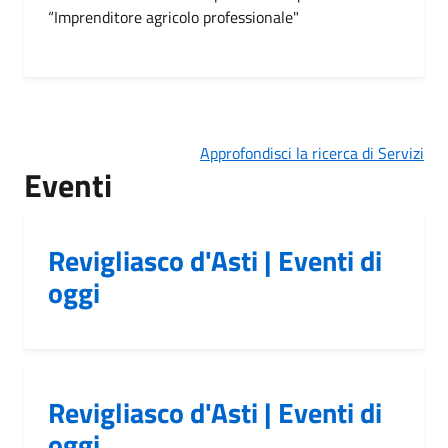
“Imprenditore agricolo professionale"
Approfondisci la ricerca di Servizi
Eventi
Revigliasco d'Asti | Eventi di
oggi
Revigliasco d'Asti | Eventi di
oggi