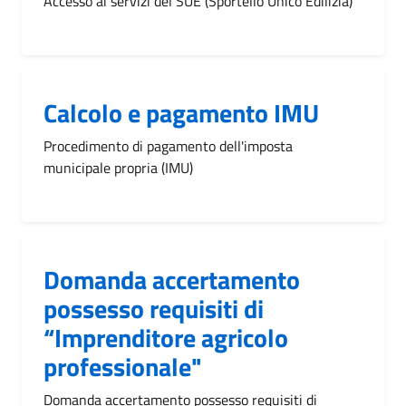
Accesso ai servizi del SUE (Sportello Unico Edilizia)
Calcolo e pagamento IMU
Procedimento di pagamento dell'imposta
municipale propria (IMU)
Domanda accertamento
possesso requisiti di
“Imprenditore agricolo
professionale"
Domanda accertamento possesso requisiti di