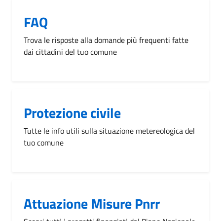
FAQ
Trova le risposte alla domande più frequenti fatte
dai cittadini del tuo comune
Protezione civile
Tutte le info utili sulla situazione metereologica del
tuo comune
Attuazione Misure Pnrr