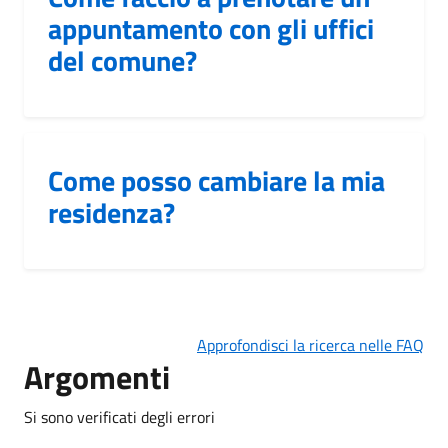
appuntamento con gli uffici
del comune?
Come posso cambiare la mia
residenza?
Approfondisci la ricerca nelle FAQ
Argomenti
Si sono verificati degli errori