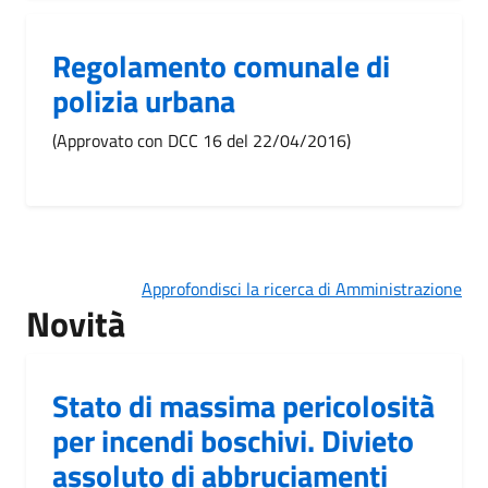
Regolamento comunale di
polizia urbana
(Approvato con DCC 16 del 22/04/2016)
Approfondisci la ricerca di Amministrazione
Novità
Stato di massima pericolosità
per incendi boschivi. Divieto
assoluto di abbruciamenti