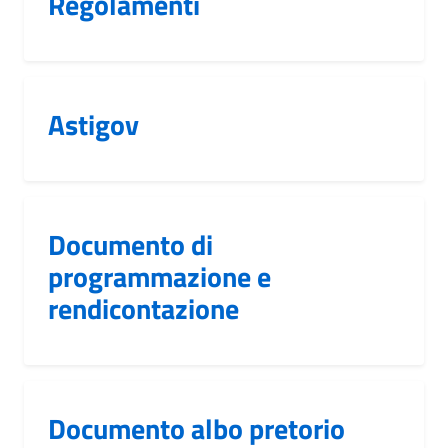
Regolamenti
Astigov
Documento di
programmazione e
rendicontazione
Documento albo pretorio