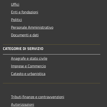
Uffici
Enti e fondazioni
Politici
Personale Amministrativo
Documenti e dati
CATEGORIE DI SERVIZIO
Anagrafe e stato civile
Imprese e Commercio
Catasto e urbanistica
Tributi,finanze e contravvenzioni
Autorizzazioni