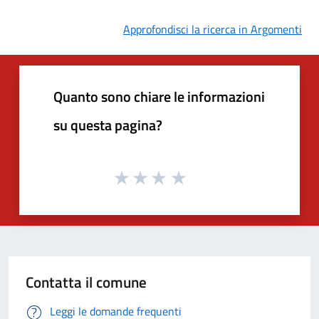
Approfondisci la ricerca in Argomenti
Quanto sono chiare le informazioni
su questa pagina?
Contatta il comune
Leggi le domande frequenti