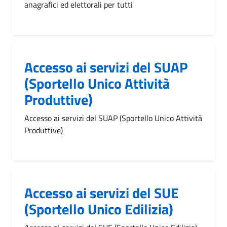
anagrafici ed elettorali per tutti
Accesso ai servizi del SUAP
(Sportello Unico Attività
Produttive)
Accesso ai servizi del SUAP (Sportello Unico Attività
Produttive)
Accesso ai servizi del SUE
(Sportello Unico Edilizia)