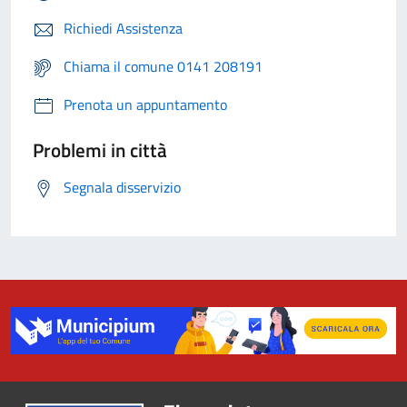
Richiedi Assistenza
Chiama il comune 0141 208191
Prenota un appuntamento
Problemi in città
Segnala disservizio