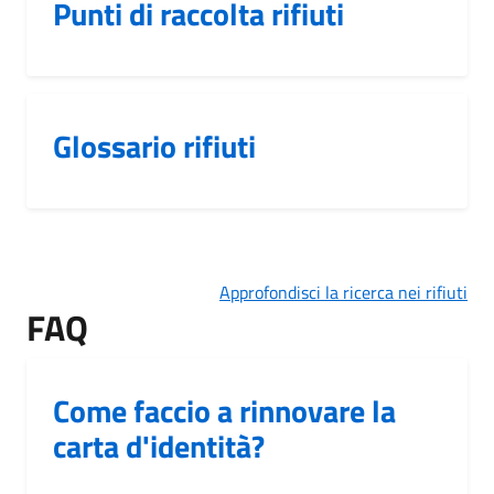
Punti di raccolta rifiuti
Glossario rifiuti
Approfondisci la ricerca nei rifiuti
FAQ
Come faccio a rinnovare la
carta d'identità?