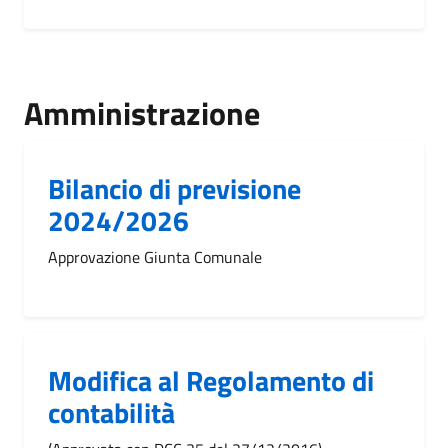
Amministrazione
Bilancio di previsione
2024/2026
Approvazione Giunta Comunale
Modifica al Regolamento di
contabilità