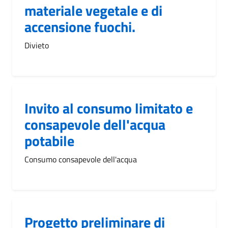
materiale vegetale e di
accensione fuochi.
Divieto
Invito al consumo limitato e
consapevole dell'acqua
potabile
Consumo consapevole dell'acqua
Progetto preliminare di