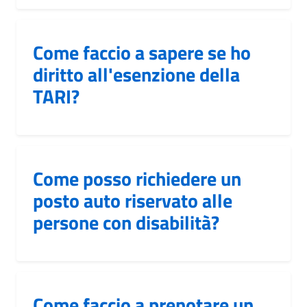
Come faccio a sapere se ho
diritto all'esenzione della
TARI?
Come posso richiedere un
posto auto riservato alle
persone con disabilità?
Come faccio a prenotare un