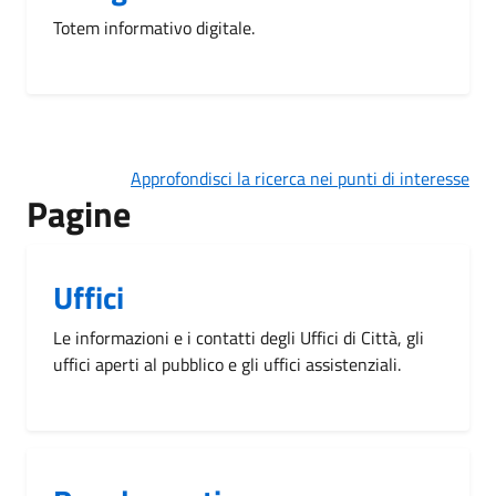
Totem informativo digitale.
Approfondisci la ricerca nei punti di interesse
Pagine
Uffici
Le informazioni e i contatti degli Uffici di Città, gli
uffici aperti al pubblico e gli uffici assistenziali.