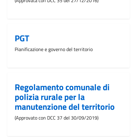
(Approvata con DCC 35 del 27/12/2016)
PGT
Pianificazione e governo del territorio
Regolamento comunale di
polizia rurale per la
manutenzione del territorio
(Approvato con DCC 37 del 30/09/2019)