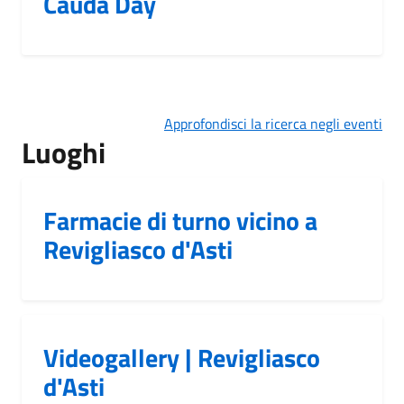
Cauda Day
Approfondisci la ricerca negli eventi
Luoghi
Farmacie di turno vicino a
Revigliasco d'Asti
Videogallery | Revigliasco
d'Asti