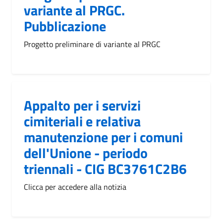
variante al PRGC.
Pubblicazione
Progetto preliminare di variante al PRGC
Appalto per i servizi
cimiteriali e relativa
manutenzione per i comuni
dell'Unione - periodo
triennali - CIG BC3761C2B6
Clicca per accedere alla notizia