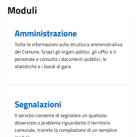
Moduli
Amministrazione
Tutte le informazioni sulla struttura amministrativa
del Comune. Scopri gli organi politici, gli uffici e il
personale e consulta i documenti pubblici, le
statistiche e i bandi di gara.
Segnalazioni
Il servizio consente di segnalare un qualsiasi
disservizio o problema riguardante il territorio
comunale, tramite la compilazione di un semplice