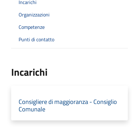
Incarichi
Organizzazioni
Competenze
Punti di contatto
Incarichi
Consigliere di maggioranza - Consiglio
Comunale