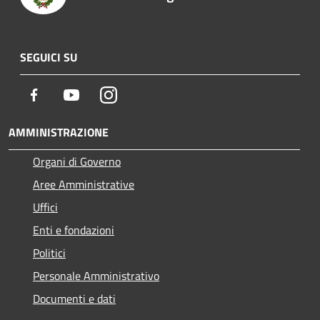
SEGUICI SU
Facebook
Youtube
Instagram
AMMINISTRAZIONE
Organi di Governo
Aree Amministrative
Uffici
Enti e fondazioni
Politici
Personale Amministrativo
Documenti e dati