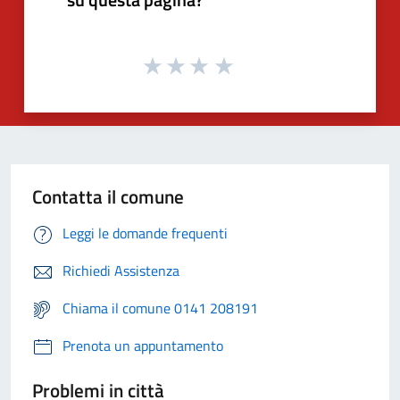
Contatta il comune
Leggi le domande frequenti
Richiedi Assistenza
Chiama il comune 0141 208191
Prenota un appuntamento
Problemi in città