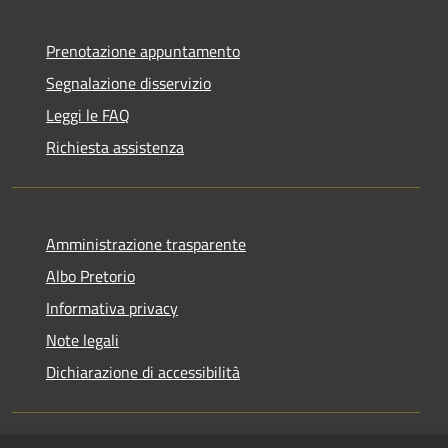
Prenotazione appuntamento
Segnalazione disservizio
Leggi le FAQ
Richiesta assistenza
Amministrazione trasparente
Albo Pretorio
Informativa privacy
Note legali
Dichiarazione di accessibilità