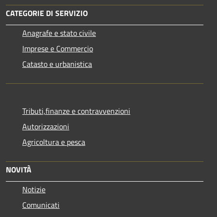
CATEGORIE DI SERVIZIO
Anagrafe e stato civile
Imprese e Commercio
Catasto e urbanistica
Tributi,finanze e contravvenzioni
Autorizzazioni
Agricoltura e pesca
NOVITÀ
Notizie
Comunicati