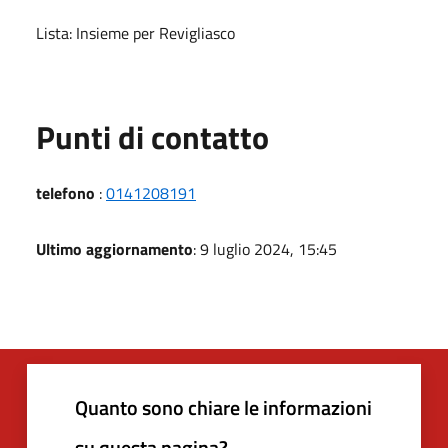
Lista: Insieme per Revigliasco
Punti di contatto
telefono
:
0141208191
Ultimo aggiornamento
: 9 luglio 2024, 15:45
Quanto sono chiare le informazioni
su questa pagina?