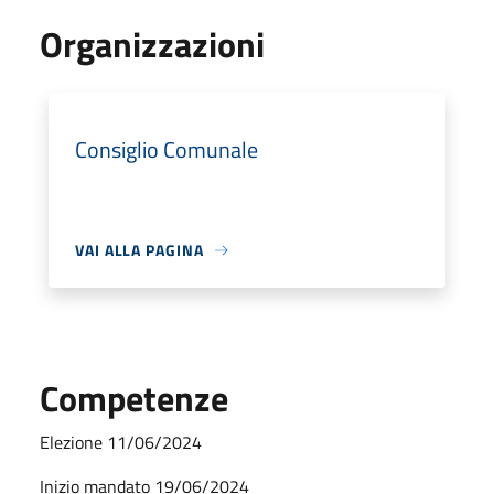
Organizzazioni
Consiglio Comunale
VAI ALLA PAGINA
Competenze
Elezione 11/06/2024
Inizio mandato 19/06/2024