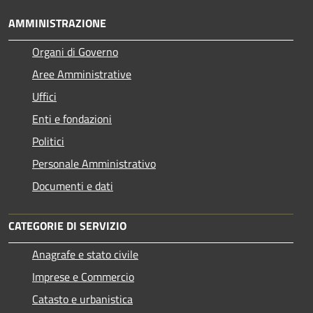
AMMINISTRAZIONE
Organi di Governo
Aree Amministrative
Uffici
Enti e fondazioni
Politici
Personale Amministrativo
Documenti e dati
CATEGORIE DI SERVIZIO
Anagrafe e stato civile
Imprese e Commercio
Catasto e urbanistica