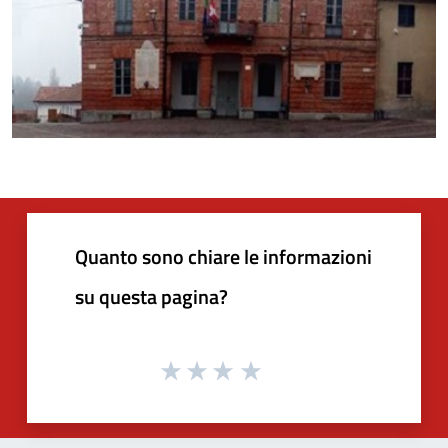
Quanto sono chiare le informazioni
su questa pagina?