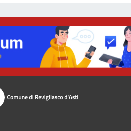
Comune di Revigliasco d'Asti