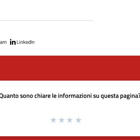
ram
LinkedIn
Quanto sono chiare le informazioni su questa pagina