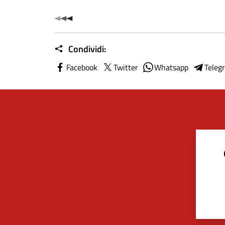
Condividi:
Facebook
Twitter
Whatsapp
Teleg