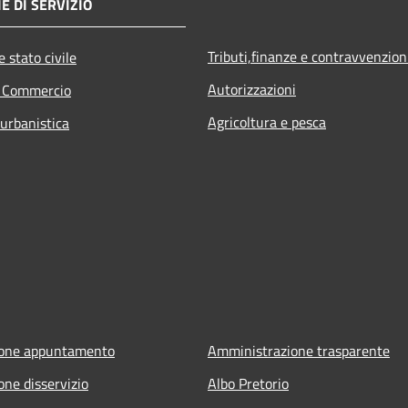
E DI SERVIZIO
Tributi,finanze e contravvenzion
 stato civile
Autorizzazioni
e Commercio
Agricoltura e pesca
 urbanistica
ione appuntamento
Amministrazione trasparente
one disservizio
Albo Pretorio