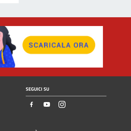
SEGUICI SU
Facebook
Youtube
Instagram