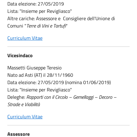
Data elezione: 27/05/2019
Lista: "Insieme per Revigliasco"
Altre cariche: Assessore e Consigliere dell'Unione di
Comuni "
Terre di Vini e Tartufi
"
Curriculum Vitae
Vicesindaco
Massetti Giuseppe Teresio
Nato ad Asti (AT) il 28/11/1960
Data elezione: 27/05/2019 (nomina 01/06/2019)
​​​​​​​Lista: "Insieme per Revigliasco"
Deleghe:
Rapporti con il Circolo – Gemellaggi – Decoro –
Strade e Viabilità
Curriculum Vitae
Assessore