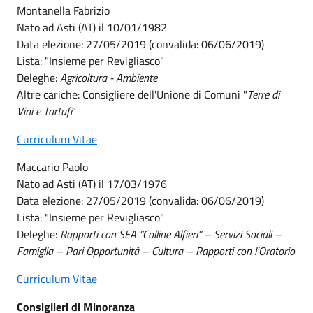
Montanella Fabrizio
Nato ad Asti (AT) il 10/01/1982
Data elezione: 27/05/2019 (convalida: 06/06/2019)
​​​​​​​Lista: "Insieme per Revigliasco"
Deleghe:
Agricoltura - Ambiente
Altre cariche: Consigliere dell'Unione di Comuni "
Terre di
Vini e Tartufi
"
Curriculum Vitae
Maccario Paolo
Nato ad Asti (AT) il 17/03/1976
Data elezione: 27/05/2019 (convalida: 06/06/2019)
​​​​​​​Lista: "Insieme per Revigliasco"
Deleghe:
Rapporti con SEA “Colline Alfieri” – Servizi Sociali –
Famiglia – Pari Opportunità – Cultura – Rapporti con l’Oratorio
Curriculum Vitae
Consiglieri di Minoranza