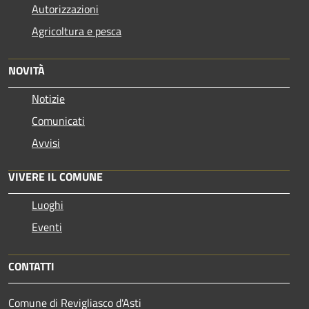
Autorizzazioni
Agricoltura e pesca
NOVITÀ
Notizie
Comunicati
Avvisi
VIVERE IL COMUNE
Luoghi
Eventi
CONTATTI
Comune di Revigliasco d'Asti