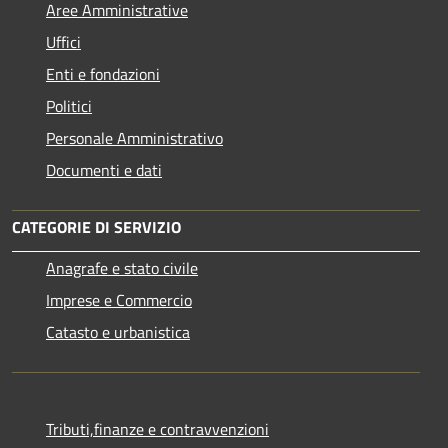
Aree Amministrative
Uffici
Enti e fondazioni
Politici
Personale Amministrativo
Documenti e dati
CATEGORIE DI SERVIZIO
Anagrafe e stato civile
Imprese e Commercio
Catasto e urbanistica
Tributi,finanze e contravvenzioni