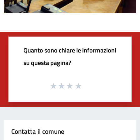
Quanto sono chiare le informazioni
su questa pagina?
Contatta il comune