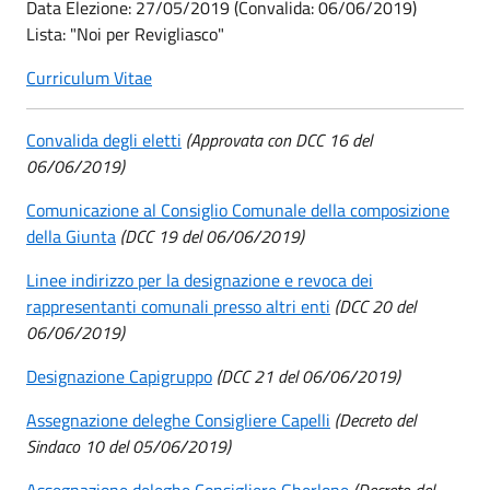
Data Elezione: 27/05/2019 (Convalida: 06/06/2019)
​​​​​​​Lista: "Noi per Revigliasco"
Curriculum Vitae
Convalida degli eletti
(Approvata con DCC 16 del
06/06/2019)
Comunicazione al Consiglio Comunale della composizione
della Giunta
(DCC 19 del 06/06/2019)
Linee indirizzo per la designazione e revoca dei
rappresentanti comunali presso altri enti
(DCC 20 del
06/06/2019)
Designazione Capigruppo
(DCC 21 del 06/06/2019)
Assegnazione deleghe Consigliere Capelli
(Decreto del
Sindaco 10 del 05/06/2019)