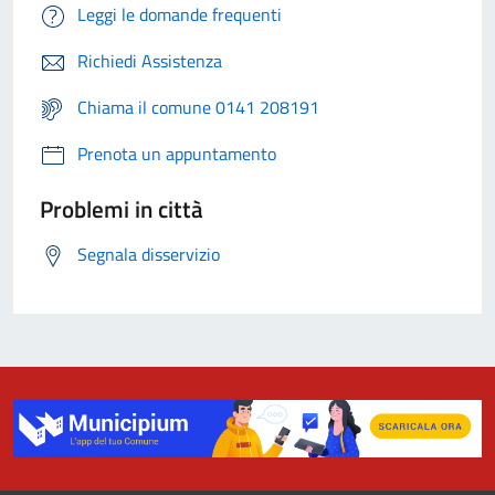
Leggi le domande frequenti
Richiedi Assistenza
Chiama il comune 0141 208191
Prenota un appuntamento
Problemi in città
Segnala disservizio