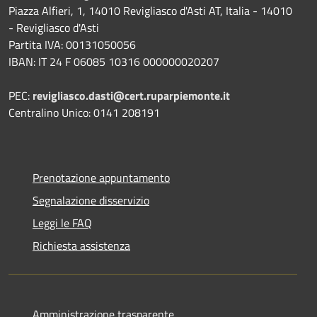
Piazza Alfieri, 1, 14010 Revigliasco d'Asti AT, Italia - 14010
- Revigliasco d'Asti
Partita IVA: 00131050056
IBAN: IT 24 F 06085 10316 000000020207
PEC:
revigliasco.dasti@cert.ruparpiemonte.it
Centralino Unico: 0141 208191
Prenotazione appuntamento
Segnalazione disservizio
Leggi le FAQ
Richiesta assistenza
Amministrazione trasparente