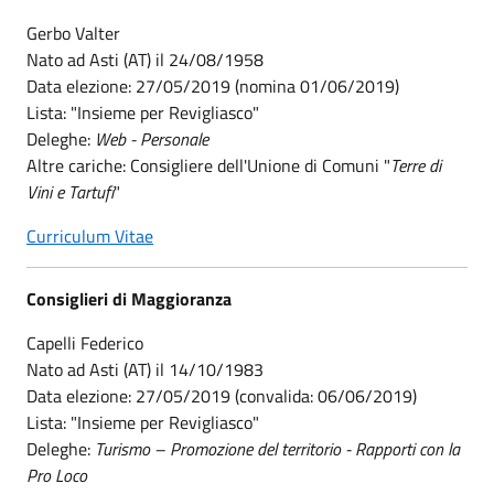
Gerbo Valter
Nato ad Asti (AT) il 24/08/1958
Data elezione: 27/05/2019 (nomina 01/06/2019)
​​​​​​​Lista: "Insieme per Revigliasco"
Deleghe:
Web - Personale
Altre cariche: Consigliere dell'Unione di Comuni "
Terre di
Vini e Tartufi
"
Curriculum Vitae
Consiglieri di Maggioranza
Capelli Federico
Nato ad Asti (AT) il 14/10/1983
Data elezione: 27/05/2019 (convalida: 06/06/2019)
​​​​​​​Lista: "Insieme per Revigliasco"
Deleghe:
Turismo – Promozione del territorio - Rapporti con la
Pro Loco