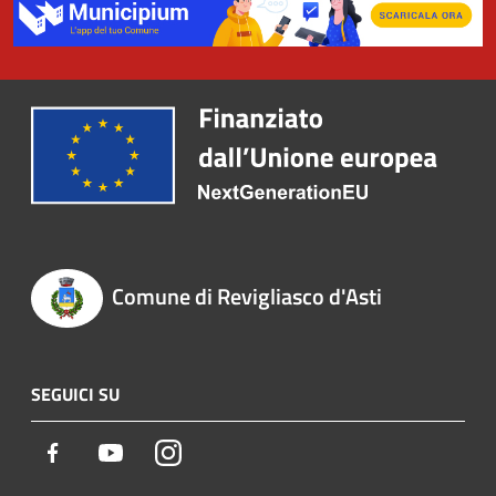
Comune di Revigliasco d'Asti
SEGUICI SU
Facebook
Youtube
Instagram