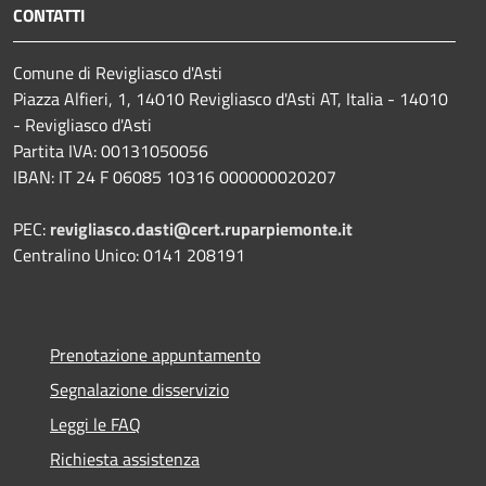
CONTATTI
Comune di Revigliasco d'Asti
Piazza Alfieri, 1, 14010 Revigliasco d'Asti AT, Italia - 14010
- Revigliasco d'Asti
Partita IVA: 00131050056
IBAN: IT 24 F 06085 10316 000000020207
PEC:
revigliasco.dasti@cert.ruparpiemonte.it
Centralino Unico: 0141 208191
Prenotazione appuntamento
Segnalazione disservizio
Leggi le FAQ
Richiesta assistenza