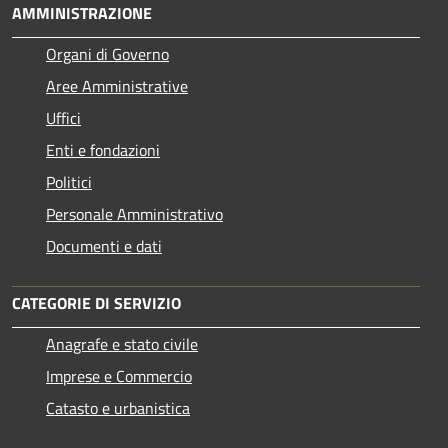
AMMINISTRAZIONE
Organi di Governo
Aree Amministrative
Uffici
Enti e fondazioni
Politici
Personale Amministrativo
Documenti e dati
CATEGORIE DI SERVIZIO
Anagrafe e stato civile
Imprese e Commercio
Catasto e urbanistica