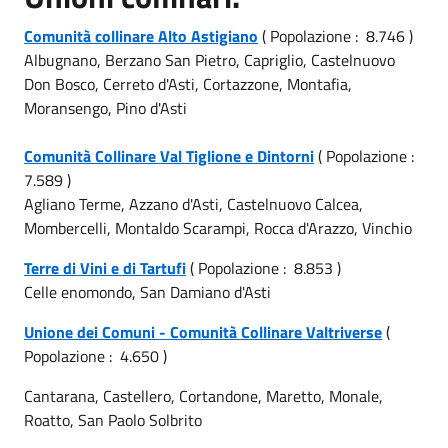
Comunità collinare Alto Astigiano
( Popolazione : 8.746 )
Albugnano, Berzano San Pietro, Capriglio, Castelnuovo
Don Bosco, Cerreto d'Asti, Cortazzone, Montafia,
Moransengo, Pino d'Asti
Comunità Collinare Val Tiglione e Dintorni
( Popolazione :
7.589 )
Agliano Terme, Azzano d'Asti, Castelnuovo Calcea,
Mombercelli, Montaldo Scarampi, Rocca d'Arazzo, Vinchio
Terre di Vini e di Tartufi
( Popolazione : 8.853 )
Celle enomondo, San Damiano d'Asti
Unione dei Comuni - Comunità Collinare Valtriverse
(
Popolazione : 4.650 )
Cantarana, Castellero, Cortandone, Maretto, Monale,
Roatto, San Paolo Solbrito