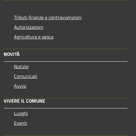
Tributi,finanze e contravvenzioni
Autorizzazioni
Agricoltura e pesca
NOVITÀ
Notizie
Comunicati
Avvisi
VIVERE IL COMUNE
Luoghi
Eventi