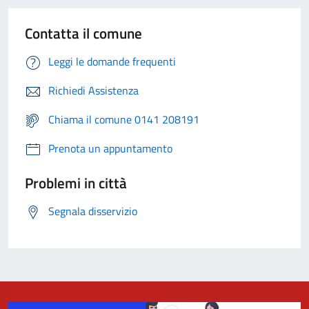
Contatta il comune
Leggi le domande frequenti
Richiedi Assistenza
Chiama il comune 0141 208191
Prenota un appuntamento
Problemi in città
Segnala disservizio