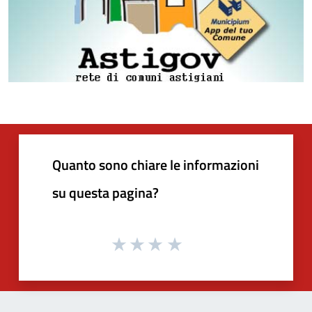
Quanto sono chiare le informazioni
su questa pagina?