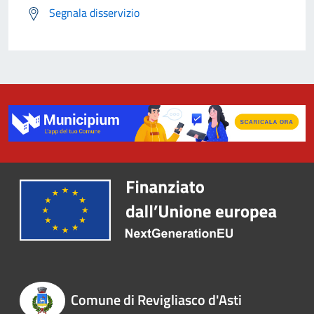
Segnala disservizio
Comune di Revigliasco d'Asti