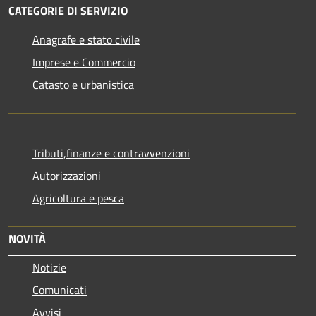
CATEGORIE DI SERVIZIO
Anagrafe e stato civile
Imprese e Commercio
Catasto e urbanistica
Tributi,finanze e contravvenzioni
Autorizzazioni
Agricoltura e pesca
NOVITÀ
Notizie
Comunicati
Avvisi