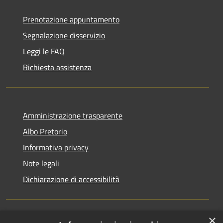
Prenotazione appuntamento
Segnalazione disservizio
Leggi le FAQ
Richiesta assistenza
Amministrazione trasparente
Albo Pretorio
Informativa privacy
Note legali
Dichiarazione di accessibilità
×