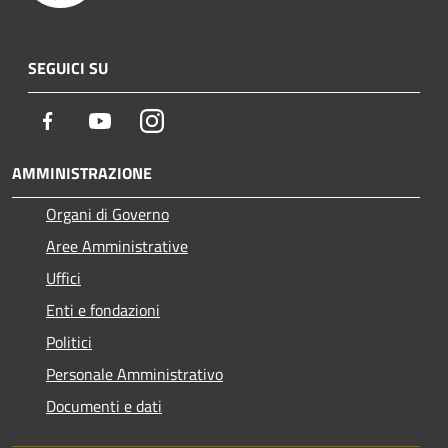
SEGUICI SU
Facebook
Youtube
Instagram
AMMINISTRAZIONE
Organi di Governo
Aree Amministrative
Uffici
Enti e fondazioni
Politici
Personale Amministrativo
Documenti e dati