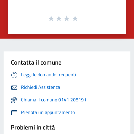
Contatta il comune
Leggi le domande frequenti
Richiedi Assistenza
Chiama il comune 0141 208191
Prenota un appuntamento
Problemi in città