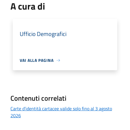
A cura di
Ufficio Demografici
VAI ALLA PAGINA
Contenuti correlati
Carte d’identità cartacee valide solo fino al 3 agosto
2026