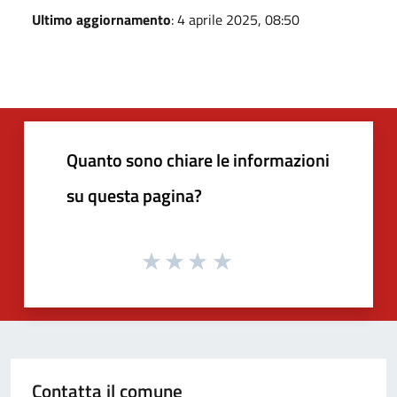
Ultimo aggiornamento
: 4 aprile 2025, 08:50
Quanto sono chiare le informazioni
su questa pagina?
Contatta il comune