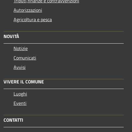
Tributi,finanze e contravvenzioni
Autorizzazioni
Agricoltura e pesca
NOVITÀ
Notizie
Comunicati
Avvisi
VIVERE IL COMUNE
Luoghi
Eventi
CONTATTI