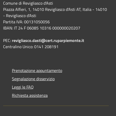
Comune di Revigliasco d'Asti
Piazza Alfieri, 1, 14010 Revigliasco d'Asti AT, Italia - 14010
- Revigliasco d'Asti
Partita IVA: 00131050056
IBAN: IT 24 F 06085 10316 000000020207
PEC:
revigliasco.dasti@cert.ruparpiemonte.it
Centralino Unico: 0141 208191
Prenotazione appuntamento
Segnalazione disservizio
Leggi le FAQ
Richiesta assistenza