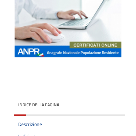
INDICE DELLA PAGINA
Descrizione