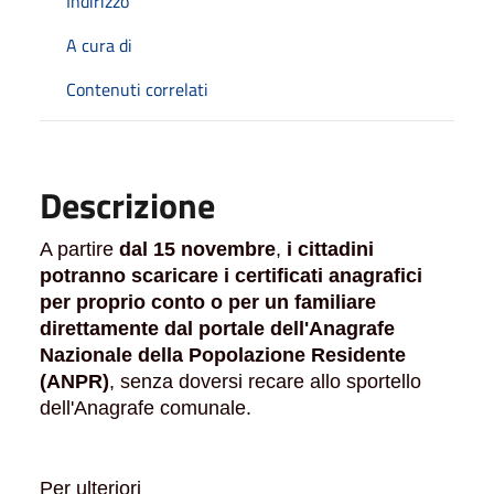
Indirizzo
A cura di
Contenuti correlati
Descrizione
A partire
dal 15 novembre
,
i cittadini
potranno scaricare i certificati anagrafici
per proprio conto o per un familiare
direttamente dal portale dell'Anagrafe
Nazionale della Popolazione Residente
(ANPR)
, senza doversi recare allo sportello
dell'Anagrafe comunale.
Per ulteriori