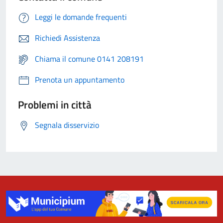
Leggi le domande frequenti
Richiedi Assistenza
Chiama il comune 0141 208191
Prenota un appuntamento
Problemi in città
Segnala disservizio