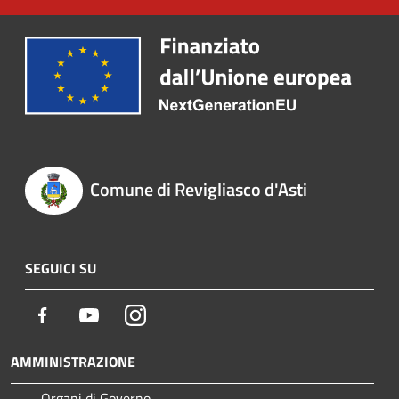
Comune di Revigliasco d'Asti
SEGUICI SU
Facebook
Youtube
Instagram
AMMINISTRAZIONE
Organi di Governo