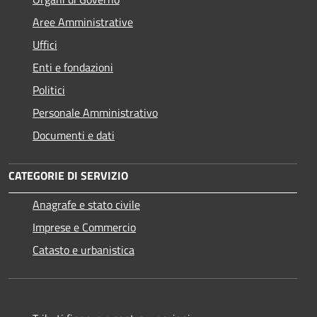
Aree Amministrative
Uffici
Enti e fondazioni
Politici
Personale Amministrativo
Documenti e dati
CATEGORIE DI SERVIZIO
Anagrafe e stato civile
Imprese e Commercio
Catasto e urbanistica