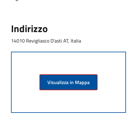
Indirizzo
14010 Revigliasco D'asti AT, Italia
Visualizza in Mappa