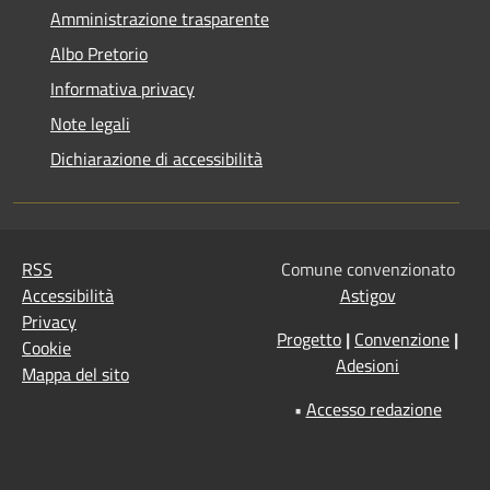
Amministrazione trasparente
Albo Pretorio
Informativa privacy
Note legali
Dichiarazione di accessibilità
RSS
Comune convenzionato
Accessibilità
Astigov
Privacy
Progetto
|
Convenzione
|
Cookie
Adesioni
Mappa del sito
•
Accesso redazione