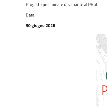
Progetto preliminare di variante al PRGC
Data :
30 giugno 2026