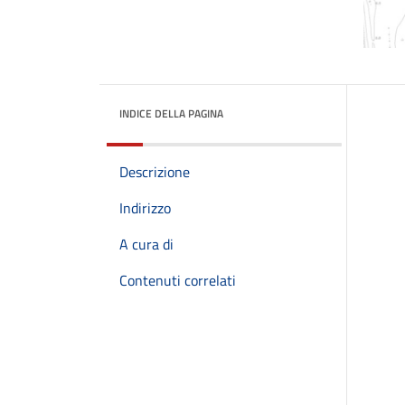
INDICE DELLA PAGINA
Descrizione
Indirizzo
A cura di
Contenuti correlati