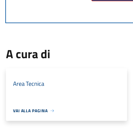
A cura di
Area Tecnica
VAI ALLA PAGINA