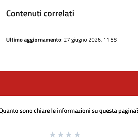
Contenuti correlati
Ultimo aggiornamento
: 27 giugno 2026, 11:58
Quanto sono chiare le informazioni su questa pagina