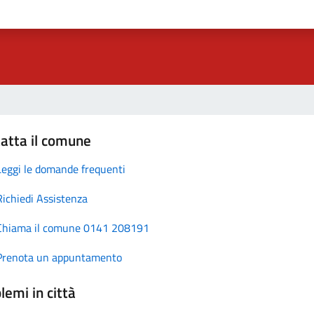
atta il comune
Leggi le domande frequenti
Richiedi Assistenza
Chiama il comune 0141 208191
Prenota un appuntamento
lemi in città