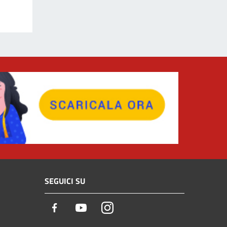
SEGUICI SU
Facebook
Youtube
Instagram