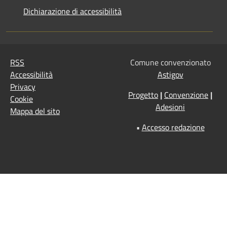
Dichiarazione di accessibilità
RSS
Comune convenzionato
Accessibilità
Astigov
Privacy
Progetto
|
Convenzione
|
Cookie
Adesioni
Mappa del sito
•
Accesso redazione