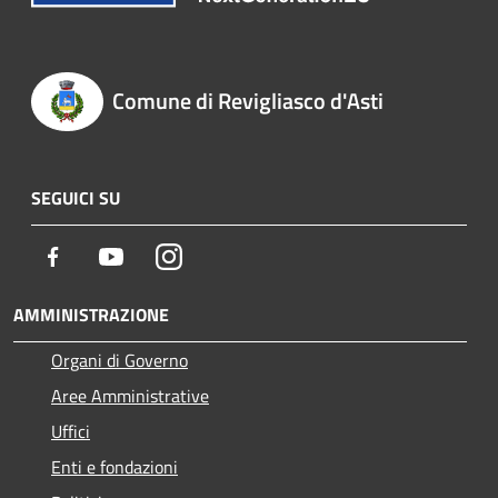
Comune di Revigliasco d'Asti
SEGUICI SU
Facebook
Youtube
Instagram
AMMINISTRAZIONE
Organi di Governo
Aree Amministrative
Uffici
Enti e fondazioni