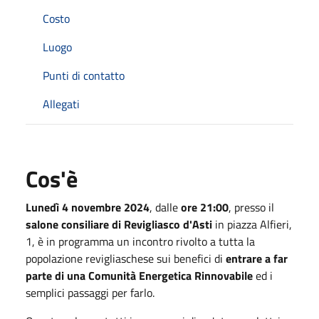
Costo
Luogo
Punti di contatto
Allegati
Cos'è
Lunedì 4 novembre 2024
, dalle
ore 21:00
, presso il
salone consiliare di Revigliasco d'Asti
in piazza Alfieri,
1, è in programma un incontro rivolto a tutta la
popolazione revigliaschese sui benefici di
entrare a far
parte di una Comunità Energetica Rinnovabile
ed i
semplici passaggi per farlo.