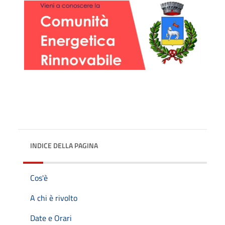
INDICE DELLA PAGINA
Cos'è
A chi è rivolto
Date e Orari