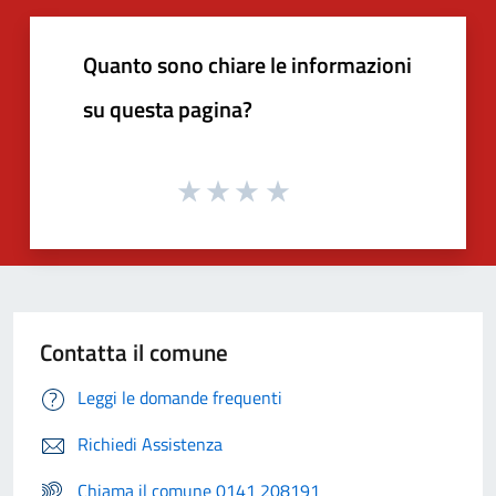
Quanto sono chiare le informazioni
su questa pagina?
Contatta il comune
Leggi le domande frequenti
Richiedi Assistenza
Chiama il comune 0141 208191