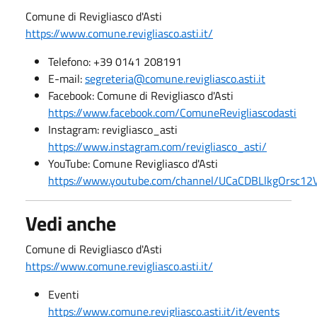
Comune di Revigliasco d'Asti
https://www.comune.revigliasco.asti.it/
Telefono: +39 0141 208191
E-mail:
segreteria@comune.revigliasco.asti.it
Facebook: Comune di Revigliasco d'Asti
https://www.facebook.com/ComuneRevigliascodasti
Instagram: revigliasco_asti
https://www.instagram.com/revigliasco_asti/
YouTube: Comune Revigliasco d'Asti
https://www.youtube.com/channel/UCaCDBLlkgOrsc
Vedi anche
Comune di Revigliasco d'Asti
https://www.comune.revigliasco.asti.it/
Eventi
https://www.comune.revigliasco.asti.it/it/events