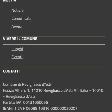
NOVITÀ
Notizie
Comunicati
Avvisi
VIVERE IL COMUNE
Luoghi
Eventi
CONTATTI
Comune di Revigliasco d'Asti
Piazza Alfieri, 1, 14010 Revigliasco d'Asti AT, Italia - 14010
- Revigliasco d'Asti
Partita IVA: 00131050056
IBAN: IT 24 F 06085 10316 000000020207