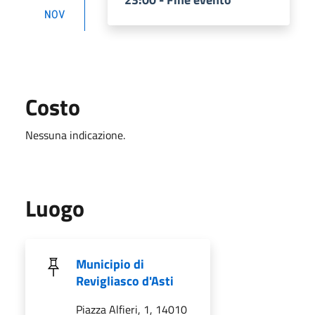
NOV
Costo
Nessuna indicazione.
Luogo
Municipio di
Revigliasco d'Asti
Piazza Alfieri, 1, 14010