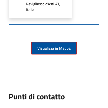
Revigliasco d'Asti AT,
Italia
Visualizza in Mappa
Punti di contatto