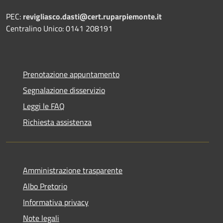
PEC:
revigliasco.dasti@cert.ruparpiemonte.it
Centralino Unico: 0141 208191
Prenotazione appuntamento
Segnalazione disservizio
Leggi le FAQ
Richiesta assistenza
Amministrazione trasparente
Albo Pretorio
Informativa privacy
Note legali