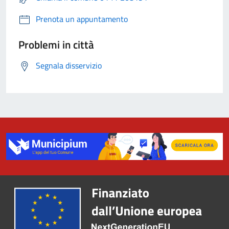
Prenota un appuntamento
Problemi in città
Segnala disservizio