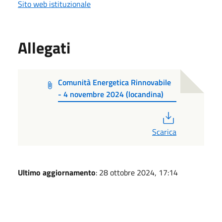
Sito web istituzionale
Allegati
Comunità Energetica Rinnovabile
- 4 novembre 2024 (locandina)
PDF
Scarica
Ultimo aggiornamento
: 28 ottobre 2024, 17:14