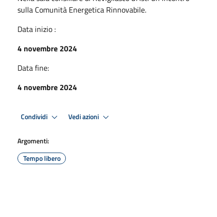
sulla Comunità Energetica Rinnovabile.
Data inizio :
4 novembre 2024
Data fine:
4 novembre 2024
Condividi
Vedi azioni
Argomenti:
Tempo libero