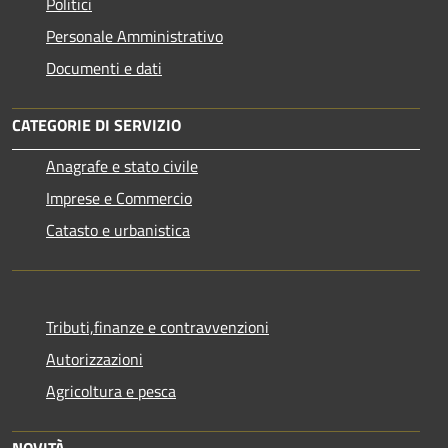
Politici
Personale Amministrativo
Documenti e dati
CATEGORIE DI SERVIZIO
Anagrafe e stato civile
Imprese e Commercio
Catasto e urbanistica
Tributi,finanze e contravvenzioni
Autorizzazioni
Agricoltura e pesca