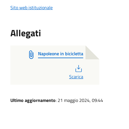
Sito web istituzionale
Allegati
Napoleone in bicicletta
PDF
Scarica
Ultimo aggiornamento
: 21 maggio 2024, 09:44