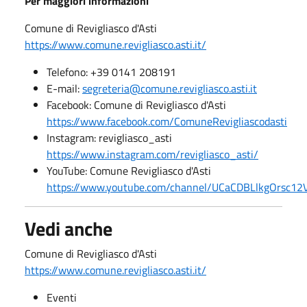
Per maggiori informazioni
Comune di Revigliasco d'Asti
https://www.comune.revigliasco.asti.it/
Telefono: +39 0141 208191
E-mail:
segreteria@comune.revigliasco.asti.it
Facebook: Comune di Revigliasco d'Asti
https://www.facebook.com/ComuneRevigliascodasti
Instagram: revigliasco_asti
https://www.instagram.com/revigliasco_asti/
YouTube: Comune Revigliasco d'Asti
https://www.youtube.com/channel/UCaCDBLlkgOrsc
Vedi anche
Comune di Revigliasco d'Asti
https://www.comune.revigliasco.asti.it/
Eventi