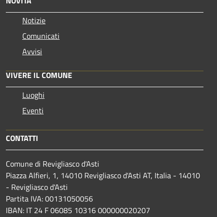
NOVITÀ
Notizie
Comunicati
Avvisi
VIVERE IL COMUNE
Luoghi
Eventi
CONTATTI
Comune di Revigliasco d'Asti
Piazza Alfieri, 1, 14010 Revigliasco d'Asti AT, Italia - 14010
- Revigliasco d'Asti
Partita IVA: 00131050056
IBAN: IT 24 F 06085 10316 000000020207