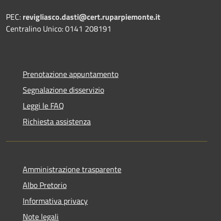
PEC:
revigliasco.dasti@cert.ruparpiemonte.it
Centralino Unico: 0141 208191
Prenotazione appuntamento
Segnalazione disservizio
Leggi le FAQ
Richiesta assistenza
Amministrazione trasparente
Albo Pretorio
Informativa privacy
Note legali