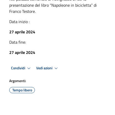
presentazione del libro “Napoleone in bicicletta” di
Franco Testore.
Data inizio :
27 aprile 2024
Data fine:
27 aprile 2024
Condividi
Vedi azioni
Argomenti:
Tempo libero