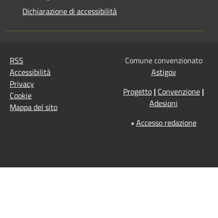
Dichiarazione di accessibilità
RSS
Comune convenzionato
Accessibilità
Astigov
Privacy
Progetto
|
Convenzione
|
Cookie
Adesioni
Mappa del sito
•
Accesso redazione