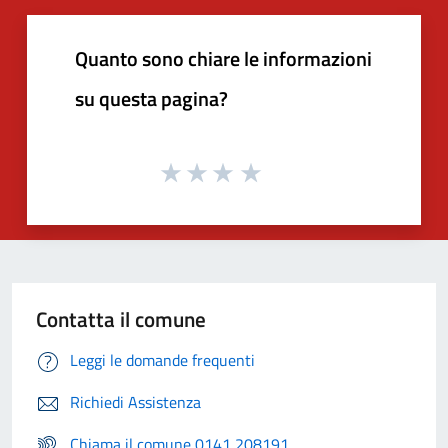
Quanto sono chiare le informazioni
su questa pagina?
Contatta il comune
Leggi le domande frequenti
Richiedi Assistenza
Chiama il comune 0141 208191