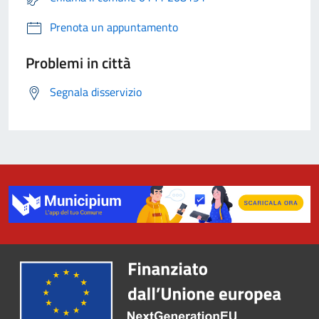
Prenota un appuntamento
Problemi in città
Segnala disservizio