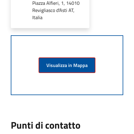
Piazza Alfieri, 1, 14010
Revigliasco d'Asti AT,
Italia
Visualizza in Mappa
Punti di contatto