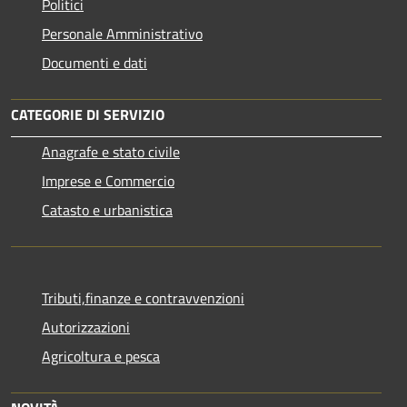
Politici
Personale Amministrativo
Documenti e dati
CATEGORIE DI SERVIZIO
Anagrafe e stato civile
Imprese e Commercio
Catasto e urbanistica
Tributi,finanze e contravvenzioni
Autorizzazioni
Agricoltura e pesca