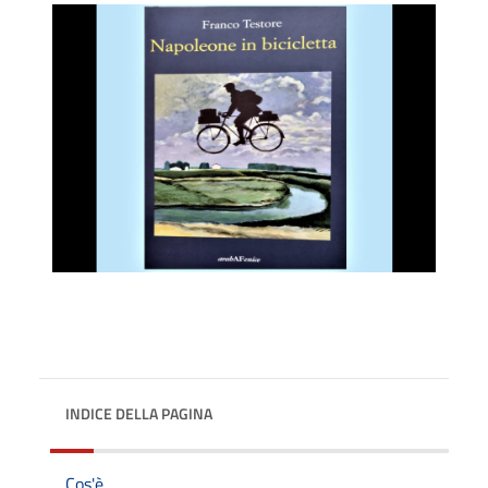
INDICE DELLA PAGINA
Cos'è