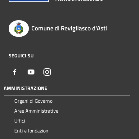
Comune di Revigliasco d'Asti
SEGUICI SU
Facebook
Youtube
Instagram
AMMINISTRAZIONE
Organi di Governo
Aree Amministrative
Uffici
Enti e fondazioni