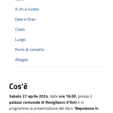
A chi è rivolto
Date e Orari
Costo
Luogo
Punti di contatto
Allegati
Cos'è
Sabato 27 aprile 2024
, dalle
ore 16:30
, presso il
palazzo comunale di Revigliasco d'Asti
è in
programma la presentazione del libro “
Napoleone in