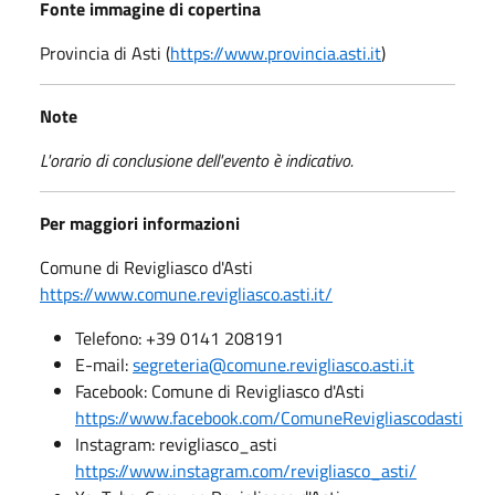
Fonte immagine di copertina
Provincia di Asti (
https://www.provincia.asti.it
)
Note
L'orario di conclusione dell'evento è indicativo.
Per maggiori informazioni
Comune di Revigliasco d'Asti
https://www.comune.revigliasco.asti.it/
Telefono: +39 0141 208191
E-mail:
segreteria@comune.revigliasco.asti.it
Facebook: Comune di Revigliasco d'Asti
https://www.facebook.com/ComuneRevigliascodasti
Instagram: revigliasco_asti
https://www.instagram.com/revigliasco_asti/