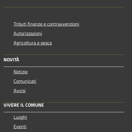
Tributi,finanze e contravvenzioni
Autorizzazioni
Agricoltura e pesca
NOVITÀ
Notizie
Comunicati
Avvisi
VIVERE IL COMUNE
Luoghi
Eventi