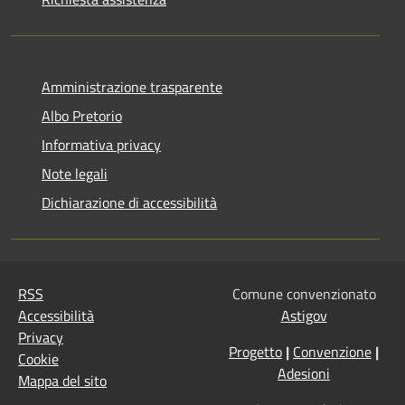
Amministrazione trasparente
Albo Pretorio
Informativa privacy
Note legali
Dichiarazione di accessibilità
RSS
Comune convenzionato
Accessibilità
Astigov
Privacy
Progetto
|
Convenzione
|
Cookie
Adesioni
Mappa del sito