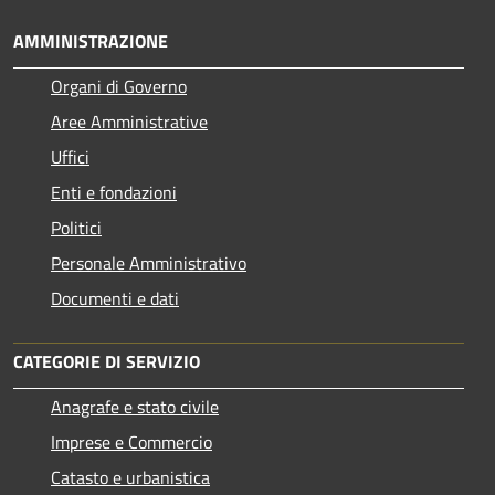
AMMINISTRAZIONE
Organi di Governo
Aree Amministrative
Uffici
Enti e fondazioni
Politici
Personale Amministrativo
Documenti e dati
CATEGORIE DI SERVIZIO
Anagrafe e stato civile
Imprese e Commercio
Catasto e urbanistica