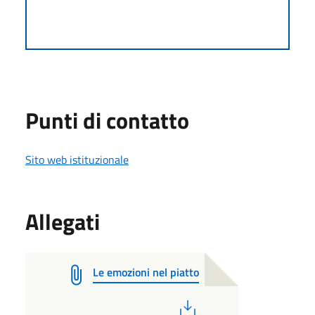
Punti di contatto
Sito web istituzionale
Allegati
Le emozioni nel piatto
PDF