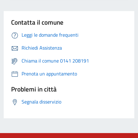
Contatta il comune
Leggi le domande frequenti
Richiedi Assistenza
Chiama il comune 0141 208191
Prenota un appuntamento
Problemi in città
Segnala disservizio