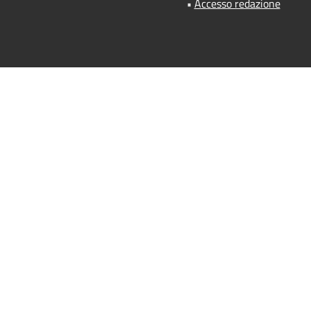
•
Accesso redazione