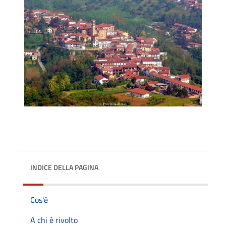
INDICE DELLA PAGINA
Cos'è
A chi è rivolto