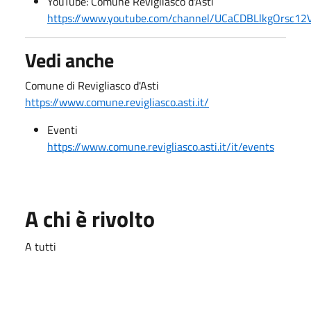
YouTube: Comune Revigliasco d'Asti
https://www.youtube.com/channel/UCaCDBLlkgOrsc
Vedi anche
Comune di Revigliasco d'Asti
https://www.comune.revigliasco.asti.it/
Eventi
https://www.comune.revigliasco.asti.it/it/events
A chi è rivolto
A tutti