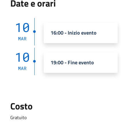
Date e orari
10
16:00 - Inizio evento
MAR
10
19:00 - Fine evento
MAR
Costo
Gratuito