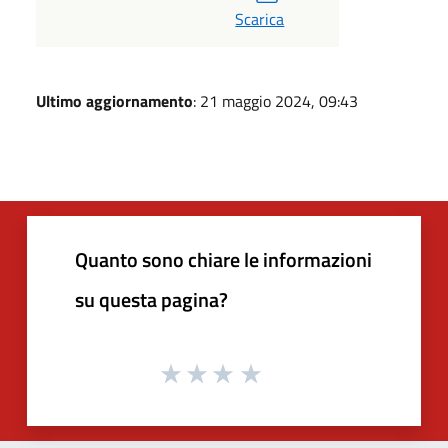
Scarica
Ultimo aggiornamento
: 21 maggio 2024, 09:43
Quanto sono chiare le informazioni
su questa pagina?