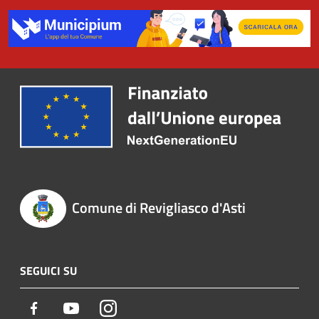
Comune di Revigliasco d'Asti
SEGUICI SU
Facebook
Youtube
Instagram