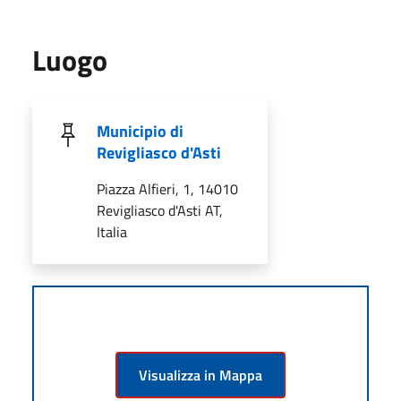
Luogo
Municipio di
Revigliasco d'Asti
Piazza Alfieri, 1, 14010
Revigliasco d'Asti AT,
Italia
Visualizza in Mappa