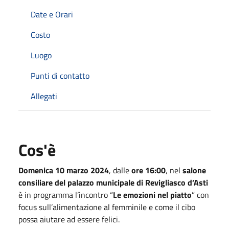
Date e Orari
Costo
Luogo
Punti di contatto
Allegati
Cos'è
Domenica 10 marzo 2024
, dalle
ore 16:00
, nel
salone
consiliare del palazzo municipale di Revigliasco d’Asti
è in programma l’incontro “
Le emozioni nel piatto
” con
focus sull’alimentazione al femminile e come il cibo
possa aiutare ad essere felici.