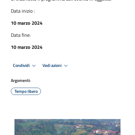
Data inizio :
10 marzo 2024
Data fine:
10 marzo 2024
Condividi
Vedi azioni
Argomenti:
Tempo libero