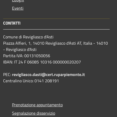
Eventi
CONTATTI
Comune di Revigliasco d'Asti
Piazza Alfieri, 1, 14010 Revigliasco d'Asti AT, Italia - 14010
- Revigliasco d'Asti
Partita IVA: 00131050056
IBAN: IT 24 F 06085 10316 000000020207
PEC:
revigliasco.dasti@cert.ruparpiemonte.it
Centralino Unico: 0141 208191
Prenotazione appuntamento
Segnalazione disservizio