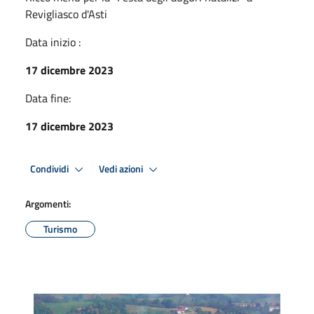
Revigliasco d'Asti
Data inizio :
17 dicembre 2023
Data fine:
17 dicembre 2023
Condividi
Vedi azioni
Argomenti:
Turismo