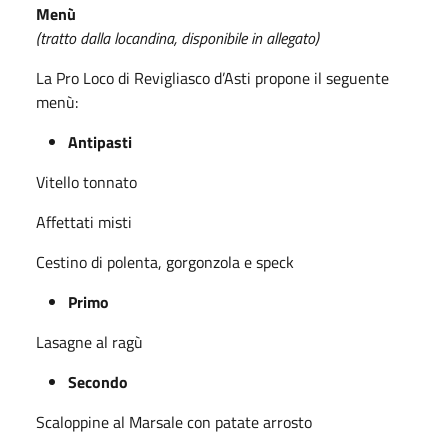
Menù
(tratto dalla locandina, disponibile in allegato)
La Pro Loco di Revigliasco d’Asti propone il seguente
menù:
Antipasti
Vitello tonnato
Affettati misti
Cestino di polenta, gorgonzola e speck
Primo
Lasagne al ragù
Secondo
Scaloppine al Marsale con patate arrosto