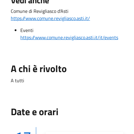
Vedi anche
Comune di Revigliasco d'Asti
https://www.comune.revigliasco.asti.it/
Eventi
https://www.comune.revigliasco.asti.it/it/events
A chi è rivolto
A tutti
Date e orari