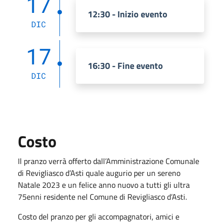
17
12:30 - Inizio evento
DIC
17
16:30 - Fine evento
DIC
Costo
Il pranzo verrà offerto dall’Amministrazione Comunale
di Revigliasco d’Asti quale augurio per un sereno
Natale 2023 e un felice anno nuovo a tutti gli ultra
75enni residente nel Comune di Revigliasco d’Asti.
Costo del pranzo per gli accompagnatori, amici e