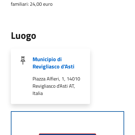
familiari: 24,00 euro
Luogo
Municipio di
Revigliasco d'Asti
Piazza Alfieri, 1, 14010
Revigliasco d'Asti AT,
Italia