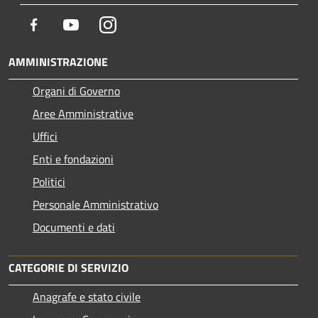
Facebook
Youtube
Instagram
AMMINISTRAZIONE
Organi di Governo
Aree Amministrative
Uffici
Enti e fondazioni
Politici
Personale Amministrativo
Documenti e dati
CATEGORIE DI SERVIZIO
Anagrafe e stato civile