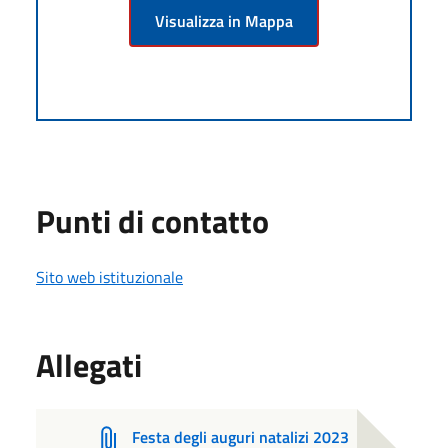
Visualizza in Mappa
Punti di contatto
Sito web istituzionale
Allegati
Festa degli auguri natalizi 2023