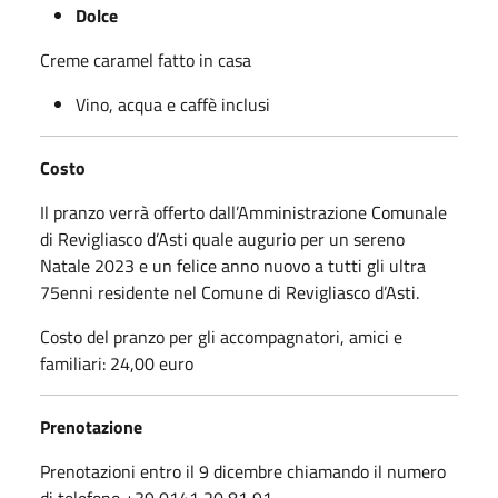
Dolce
Creme caramel fatto in casa
Vino, acqua e caffè inclusi
Costo
Il pranzo verrà offerto dall’Amministrazione Comunale
di Revigliasco d’Asti quale augurio per un sereno
Natale 2023 e un felice anno nuovo a tutti gli ultra
75enni residente nel Comune di Revigliasco d’Asti.
Costo del pranzo per gli accompagnatori, amici e
familiari: 24,00 euro
Prenotazione
Prenotazioni entro il 9 dicembre chiamando il numero