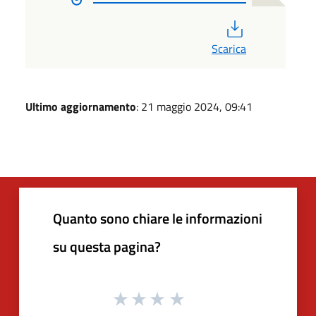
PDF
Scarica
Ultimo aggiornamento
: 21 maggio 2024, 09:41
Quanto sono chiare le informazioni
su questa pagina?