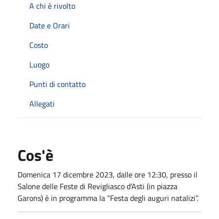
A chi è rivolto
Date e Orari
Costo
Luogo
Punti di contatto
Allegati
Cos'è
Domenica 17 dicembre 2023, dalle ore 12:30, presso il
Salone delle Feste di Revigliasco d’Asti (in piazza
Garons) è in programma la “Festa degli auguri natalizi”.