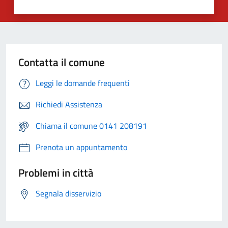
Contatta il comune
Leggi le domande frequenti
Richiedi Assistenza
Chiama il comune 0141 208191
Prenota un appuntamento
Problemi in città
Segnala disservizio