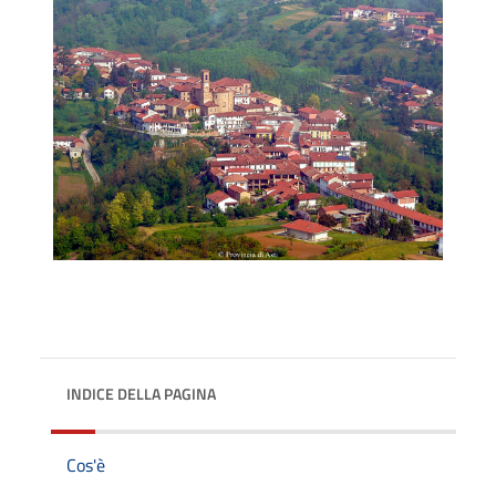
INDICE DELLA PAGINA
Cos'è