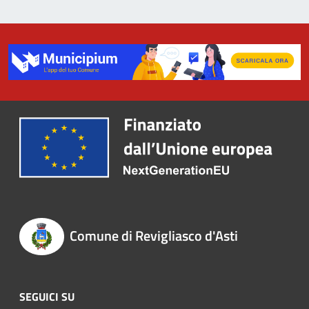
Comune di Revigliasco d'Asti
SEGUICI SU