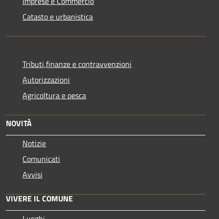
Imprese e Commercio
Catasto e urbanistica
Tributi,finanze e contravvenzioni
Autorizzazioni
Agricoltura e pesca
NOVITÀ
Notizie
Comunicati
Avvisi
VIVERE IL COMUNE
Luoghi