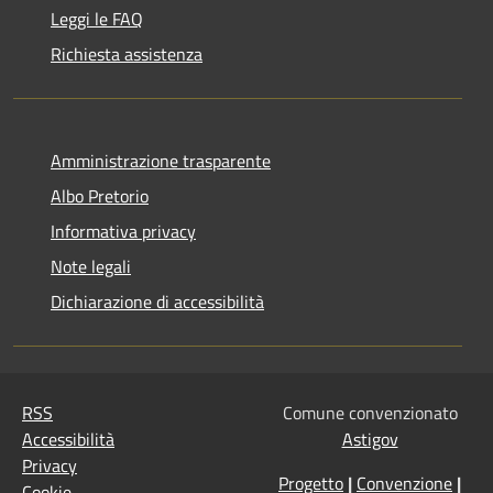
Leggi le FAQ
Richiesta assistenza
Amministrazione trasparente
Albo Pretorio
Informativa privacy
Note legali
Dichiarazione di accessibilità
RSS
Comune convenzionato
Accessibilità
Astigov
Privacy
Progetto
|
Convenzione
|
Cookie