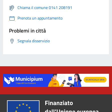
Chiama il comune 0141 208191
Prenota un appuntamento
Problemi in città
Segnala disservizio