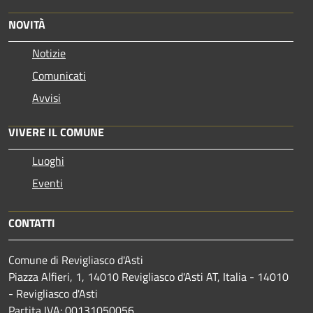
NOVITÀ
Notizie
Comunicati
Avvisi
VIVERE IL COMUNE
Luoghi
Eventi
CONTATTI
Comune di Revigliasco d'Asti
Piazza Alfieri, 1, 14010 Revigliasco d'Asti AT, Italia - 14010
- Revigliasco d'Asti
Partita IVA: 00131050056