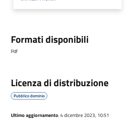
Formati disponibili
Pdf
Licenza di distribuzione
Pubblico dominio
Ultimo aggiornamento
: 4 dicembre 2023, 10:51