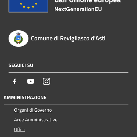
Comune di Revigliasco d'Asti
SEGUICI SU
Facebook
Youtube
Instagram
AMMINISTRAZIONE
Organi di Governo
Aree Amministrative
Uffici