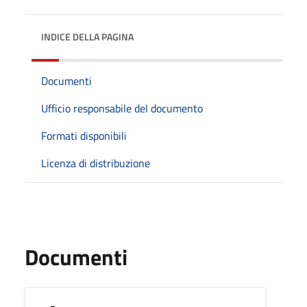
INDICE DELLA PAGINA
Documenti
Ufficio responsabile del documento
Formati disponibili
Licenza di distribuzione
Documenti