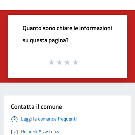
Quanto sono chiare le informazioni
su questa pagina?
Contatta il comune
Leggi le domande frequenti
Richiedi Assistenza