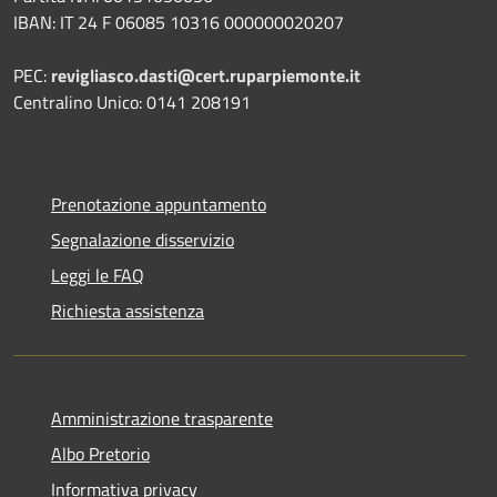
IBAN: IT 24 F 06085 10316 000000020207
PEC:
revigliasco.dasti@cert.ruparpiemonte.it
Centralino Unico: 0141 208191
Prenotazione appuntamento
Segnalazione disservizio
Leggi le FAQ
Richiesta assistenza
Amministrazione trasparente
Albo Pretorio
Informativa privacy