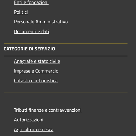
Enti e fondazioni
Politici
Personale Amministrativo
Documenti e dati
CATEGORIE DI SERVIZIO
Anagrafe e stato civile
Imprese e Commercio
Catasto e urbanistica
Tributi,finanze e contravvenzioni
Autorizzazioni
Agricoltura e pesca