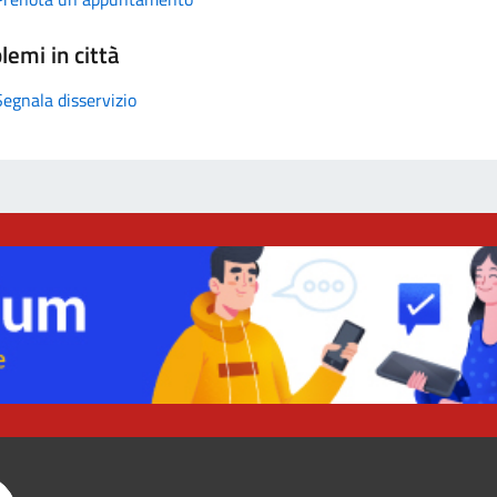
lemi in città
Segnala disservizio