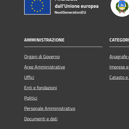
AMMINISTRAZIONE
CATEGORI
Organi di Governo
Anagrafe e
Aree Amministrative
Imprese 
Uffici
Catasto e
Enti e fondazioni
Politici
Personale Amministrativo
Documenti e dati