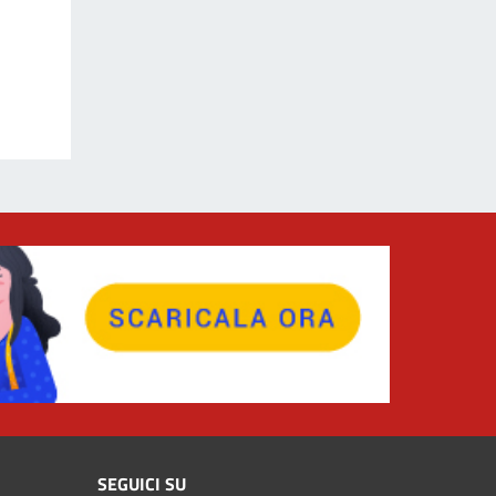
SEGUICI SU