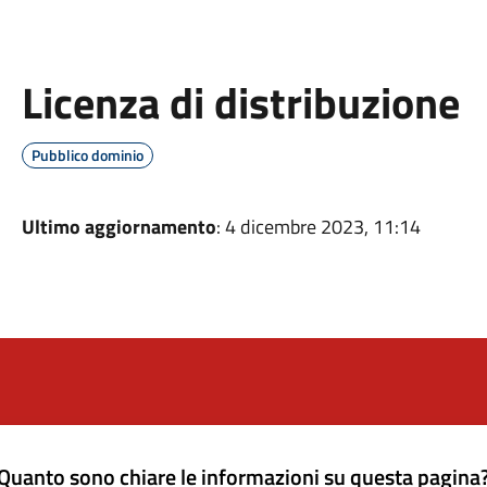
Licenza di distribuzione
Pubblico dominio
Ultimo aggiornamento
: 4 dicembre 2023, 11:14
Quanto sono chiare le informazioni su questa pagina