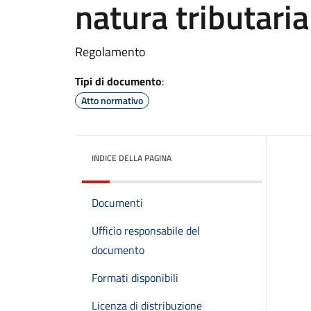
natura tributaria
Regolamento
Tipi di documento
:
Atto normativo
INDICE DELLA PAGINA
Documenti
Ufficio responsabile del
documento
Formati disponibili
Licenza di distribuzione