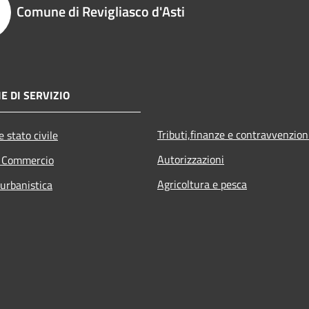
Comune di Revigliasco d'Asti
E DI SERVIZIO
Tributi,finanze e contravvenzion
 stato civile
Autorizzazioni
e Commercio
Agricoltura e pesca
 urbanistica