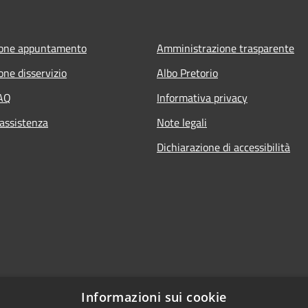
ione appuntamento
Amministrazione trasparente
one disservizio
Albo Pretorio
FAQ
Informativa privacy
 assistenza
Note legali
Dichiarazione di accessibilità
Informazioni sui cookie