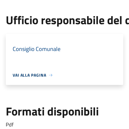
Ufficio responsabile de
Consiglio Comunale
VAI ALLA PAGINA
Formati disponibili
Pdf