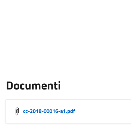
Documenti
cc-2018-00016-a1.pdf