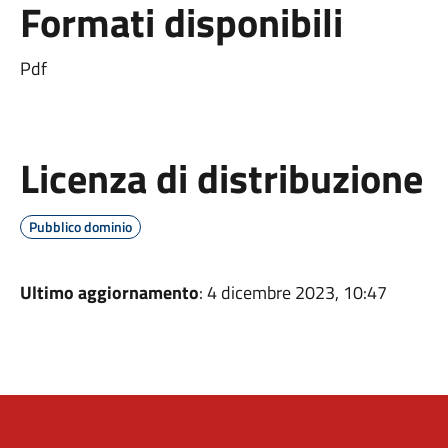
Formati disponibili
Pdf
Licenza di distribuzione
Pubblico dominio
Ultimo aggiornamento
: 4 dicembre 2023, 10:47