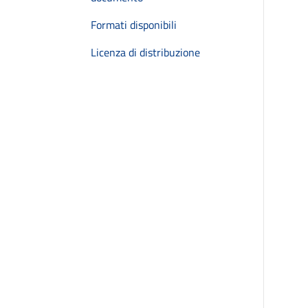
Formati disponibili
Licenza di distribuzione