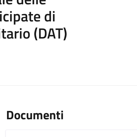
icipate di
tario (DAT)
Documenti