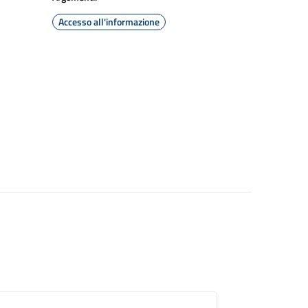
Accesso all'informazione