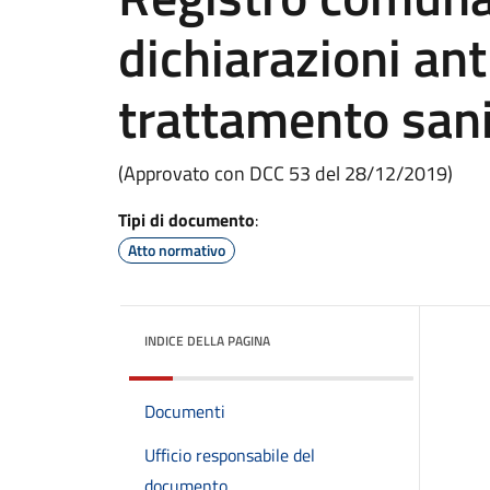
dichiarazioni ant
trattamento sani
(Approvato con DCC 53 del 28/12/2019)
Tipi di documento
:
Atto normativo
INDICE DELLA PAGINA
Documenti
Ufficio responsabile del
documento