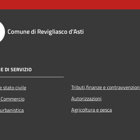
Comune di Revigliasco d'Asti
E DI SERVIZIO
Tributi,finanze e contravvenzion
 stato civile
Autorizzazioni
e Commercio
Agricoltura e pesca
 urbanistica