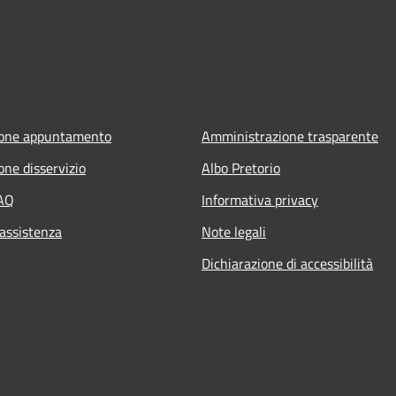
ione appuntamento
Amministrazione trasparente
one disservizio
Albo Pretorio
FAQ
Informativa privacy
 assistenza
Note legali
Dichiarazione di accessibilità