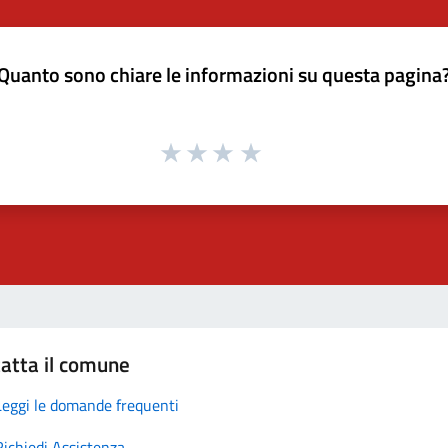
Quanto sono chiare le informazioni su questa pagina
atta il comune
Leggi le domande frequenti
Richiedi Assistenza