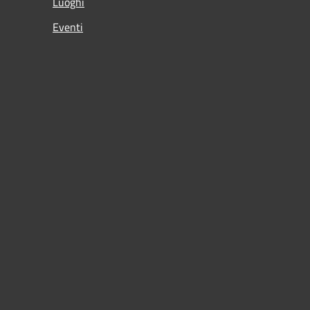
Luoghi
Eventi