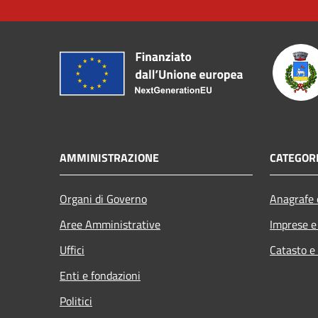
AMMINISTRAZIONE
CATEGORI
Organi di Governo
Anagrafe e
Aree Amministrative
Imprese 
Uffici
Catasto e
Enti e fondazioni
Politici