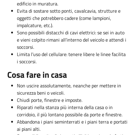
edificio in muratura.
Evita di sostare sotto ponti, cavalcavia, strutture e
oggetti che potrebbero cadere (come lampioni,
impalcature, etc.).
Sono possibili distacchi di cavi elettrici: se sei in auto
e vieni colpito rimani all’interno del veicolo e attendi i
soccorsi.
Limita l’uso del cellulare: tenere libere le linee facilita
i soccorsi.
Cosa fare in casa
Non uscire assolutamente, neanche per mettere in
sicurezza beni o veicoli.
Chiudi porte, finestre e imposte.
Riparati nella stanza più interna della casa o in
corridoio, il più lontano possibile da porte e finestre.
Abbandona i piani seminterrati e i piani terra e portati
ai piani alti.