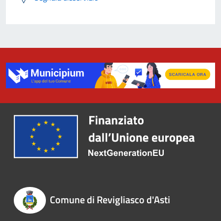
Comune di Revigliasco d'Asti