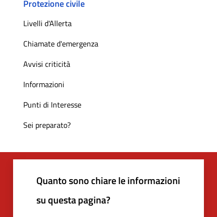
Protezione civile
Livelli d'Allerta
Chiamate d'emergenza
Avvisi criticità
Informazioni
Punti di Interesse
Sei preparato?
Quanto sono chiare le informazioni
su questa pagina?