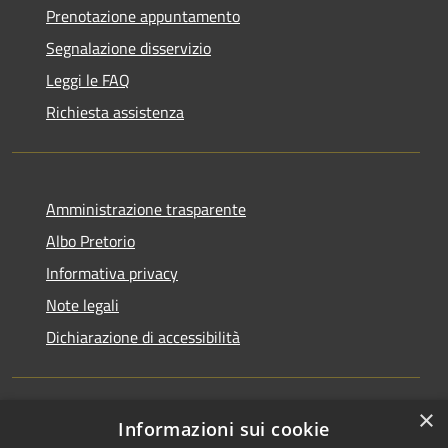
Prenotazione appuntamento
Segnalazione disservizio
Leggi le FAQ
Richiesta assistenza
Amministrazione trasparente
Albo Pretorio
Informativa privacy
Note legali
Dichiarazione di accessibilità
×
Informazioni sui cookie
RSS
Comune convenzionato