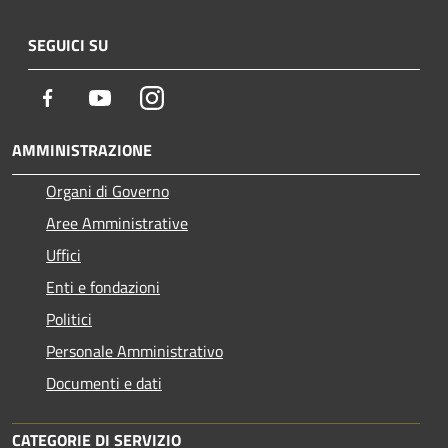
SEGUICI SU
Facebook
Youtube
Instagram
AMMINISTRAZIONE
Organi di Governo
Aree Amministrative
Uffici
Enti e fondazioni
Politici
Personale Amministrativo
Documenti e dati
CATEGORIE DI SERVIZIO