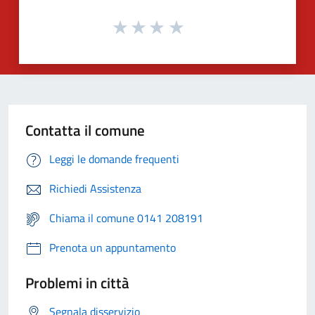
Contatta il comune
Leggi le domande frequenti
Richiedi Assistenza
Chiama il comune 0141 208191
Prenota un appuntamento
Problemi in città
Segnala disservizio