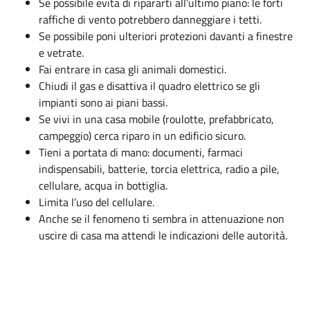
Se possibile evita di ripararti all’ultimo piano: le forti
raffiche di vento potrebbero danneggiare i tetti.
Se possibile poni ulteriori protezioni davanti a finestre
e vetrate.
Fai entrare in casa gli animali domestici.
Chiudi il gas e disattiva il quadro elettrico se gli
impianti sono ai piani bassi.
Se vivi in una casa mobile (roulotte, prefabbricato,
campeggio) cerca riparo in un edificio sicuro.
Tieni a portata di mano: documenti, farmaci
indispensabili, batterie, torcia elettrica, radio a pile,
cellulare, acqua in bottiglia.
Limita l’uso del cellulare.
Anche se il fenomeno ti sembra in attenuazione non
uscire di casa ma attendi le indicazioni delle autorità.