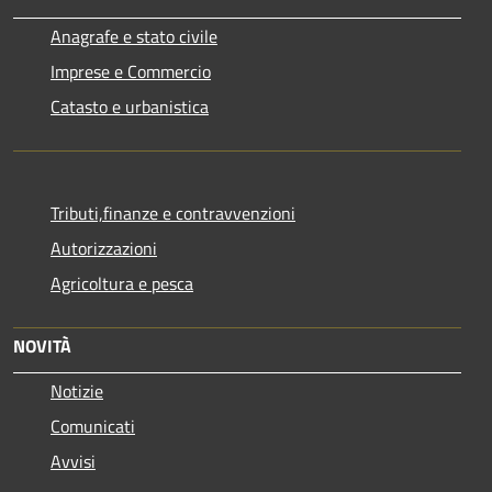
Anagrafe e stato civile
Imprese e Commercio
Catasto e urbanistica
Tributi,finanze e contravvenzioni
Autorizzazioni
Agricoltura e pesca
NOVITÀ
Notizie
Comunicati
Avvisi