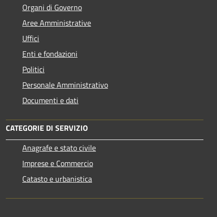
Organi di Governo
Aree Amministrative
Uffici
Enti e fondazioni
Politici
Personale Amministrativo
Documenti e dati
CATEGORIE DI SERVIZIO
Anagrafe e stato civile
Imprese e Commercio
Catasto e urbanistica