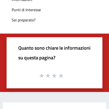
Punti di Interesse
Sei preparato?
Quanto sono chiare le informazioni
su questa pagina?