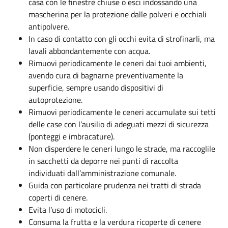
casa con le finestre chiuse o esci indossando una
mascherina per la protezione dalle polveri e occhiali
antipolvere.
In caso di contatto con gli occhi evita di strofinarli, ma
lavali abbondantemente con acqua.
Rimuovi periodicamente le ceneri dai tuoi ambienti,
avendo cura di bagnarne preventivamente la
superficie, sempre usando dispositivi di
autoprotezione.
Rimuovi periodicamente le ceneri accumulate sui tetti
delle case con l’ausilio di adeguati mezzi di sicurezza
(ponteggi e imbracature).
Non disperdere le ceneri lungo le strade, ma raccoglile
in sacchetti da deporre nei punti di raccolta
individuati dall’amministrazione comunale.
Guida con particolare prudenza nei tratti di strada
coperti di cenere.
Evita l’uso di motocicli.
Consuma la frutta e la verdura ricoperte di cenere