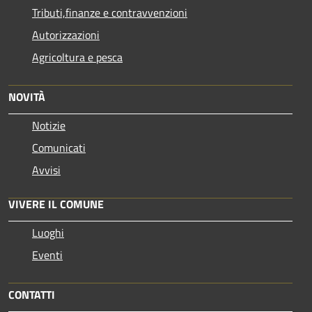
Tributi,finanze e contravvenzioni
Autorizzazioni
Agricoltura e pesca
NOVITÀ
Notizie
Comunicati
Avvisi
VIVERE IL COMUNE
Luoghi
Eventi
CONTATTI