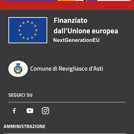
Comune di Revigliasco d'Asti
SEGUICI SU
Facebook
Youtube
Instagram
AMMINISTRAZIONE