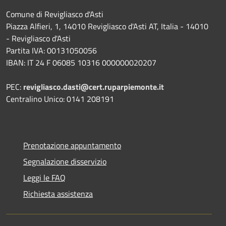
Comune di Revigliasco d'Asti
Piazza Alfieri, 1, 14010 Revigliasco d'Asti AT, Italia - 14010
- Revigliasco d'Asti
Partita IVA: 00131050056
IBAN: IT 24 F 06085 10316 000000020207
PEC:
revigliasco.dasti@cert.ruparpiemonte.it
Centralino Unico: 0141 208191
Prenotazione appuntamento
Segnalazione disservizio
Leggi le FAQ
Richiesta assistenza