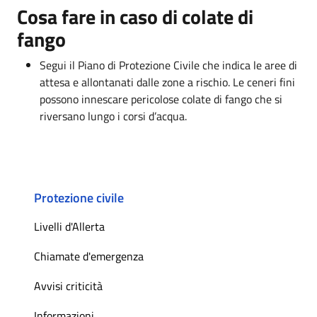
Cosa fare in caso di colate di
fango
Segui il Piano di Protezione Civile che indica le aree di
attesa e allontanati dalle zone a rischio. Le ceneri fini
possono innescare pericolose colate di fango che si
riversano lungo i corsi d’acqua.
Protezione civile
Livelli d'Allerta
Chiamate d'emergenza
Avvisi criticità
Informazioni