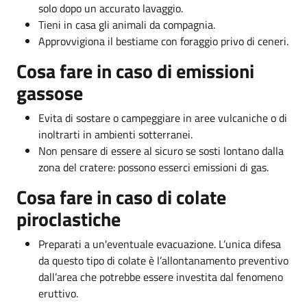
solo dopo un accurato lavaggio.
Tieni in casa gli animali da compagnia.
Approvvigiona il bestiame con foraggio privo di ceneri.
Cosa fare in caso di emissioni
gassose
Evita di sostare o campeggiare in aree vulcaniche o di
inoltrarti in ambienti sotterranei.
Non pensare di essere al sicuro se sosti lontano dalla
zona del cratere: possono esserci emissioni di gas.
Cosa fare in caso di colate
piroclastiche
Preparati a un'eventuale evacuazione. L’unica difesa
da questo tipo di colate è l’allontanamento preventivo
dall’area che potrebbe essere investita dal fenomeno
eruttivo.