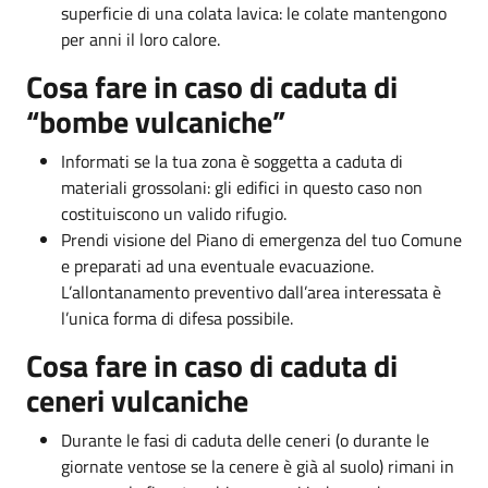
superficie di una colata lavica: le colate mantengono
per anni il loro calore.
Cosa fare in caso di caduta di
“bombe vulcaniche”
Informati se la tua zona è soggetta a caduta di
materiali grossolani: gli edifici in questo caso non
costituiscono un valido rifugio.
Prendi visione del Piano di emergenza del tuo Comune
e preparati ad una eventuale evacuazione.
L’allontanamento preventivo dall’area interessata è
l’unica forma di difesa possibile.
Cosa fare in caso di caduta di
ceneri vulcaniche
Durante le fasi di caduta delle ceneri (o durante le
giornate ventose se la cenere è già al suolo) rimani in