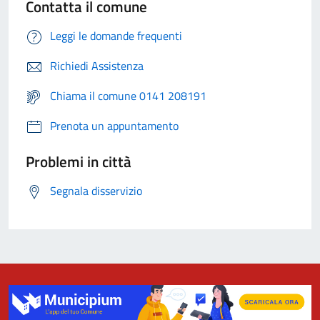
Contatta il comune
Leggi le domande frequenti
Richiedi Assistenza
Chiama il comune 0141 208191
Prenota un appuntamento
Problemi in città
Segnala disservizio